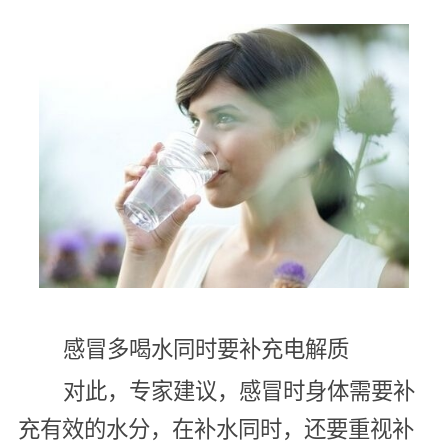
感冒多喝水同时要补充电解质
对此，专家建议，感冒时身体需要补
充有效的水分，在补水同时，还要重视补