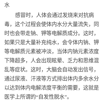
水
感冒时，人体会通过发烧来对抗病
毒，这个过程会使体内水分大量流失，同
时也会带走钠、钾等电解质成分。这时，
如果只是大量补充纯水，会令体内钠、钾
等电解质元素被冲淡，当体内钠元素浓度
下降超多，人会出现眩晕、乏力和思维混
乱等症状。这时，大脑会自动发出信号，
通过尿液、汗液等方式排出体内多余水分
以达到体内电解浓度平衡的需要，这就是
医学上所谓的“自发性脱水”。