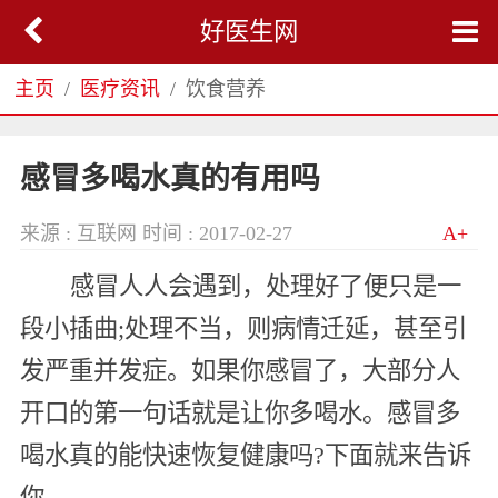
好医生网
主页
医疗资讯
饮食营养
感冒多喝水真的有用吗
来源 : 互联网
时间 : 2017-02-27
A+
感冒人人会遇到，处理好了便只是一
段小插曲;处理不当，则病情迁延，甚至引
发严重并发症。如果你感冒了，大部分人
开口的第一句话就是让你多喝水。感冒多
喝水真的能快速恢复健康吗?下面就来告诉
你……