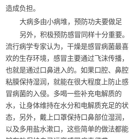
造成负担。
大病多由小病堆，预防功夫要做足
另外，积极预防感冒同样十分重要。
流行病学专家认为，干燥是感冒病菌最喜
欢的生存环境，感冒主要通过飞沫传播，
也就是通过口鼻进入的。如果口腔、鼻腔
粘膜保持湿润，就能在很大程度上防止感
冒病菌的入侵。多喝一些补充电解质的
水，让身体维持在水分和电解质充足的状
态，另外，戴上口罩保持口鼻部位湿润，
以及多用盐水漱口，这些简单的做法都能