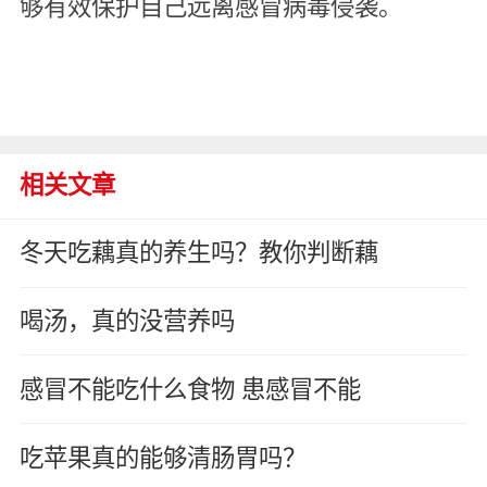
够有效保护自己远离感冒病毒侵袭。
相关文章
冬天吃藕真的养生吗？教你判断藕
喝汤，真的没营养吗
感冒不能吃什么食物 患感冒不能
吃苹果真的能够清肠胃吗？