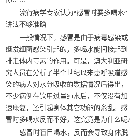
流行病学专家认为“感冒时要多喝水”
讲法不够准确
一般情况下，感冒是由于病毒感染或
继发细菌感染引起的，多喝水能间接起到
排走体内毒素的作用。可是，澳大利亚研
究人员在分析了半个世纪以来患呼吸道感
染的病人对水分吸收的数据情况后得出，
不少病例在饮用过量纯水后，不仅没有加
速康复，还引起身体其它功能的紊乱。感
冒时多喝水反而不好，这究竟是为什么呢?
感冒时盲目喝水，反而会导致身体脱