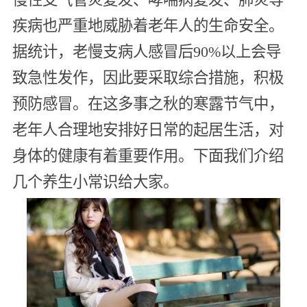
疾病也严重地威胁着老年人的生命安全。
据统计，老慢支病人感冒后90%以上会导
致急性发作，因此要采取综合措施，积极
预防感冒。在这多事之秋的寒露节气中，
老年人合理地安排好日常的起居生活，对
身体的健康有着重要作用。下面我们介绍
几个养生小常识给大家。