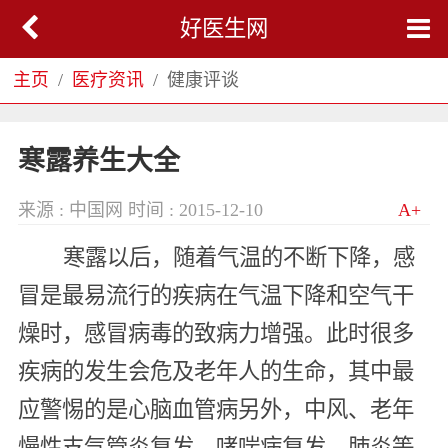
好医生网
主页
医疗资讯
健康评谈
寒露养生大全
来源 : 中国网
时间 : 2015-12-10
A+
寒露以后，随着气温的不断下降，感
冒是最易流行的疾病在气温下降和空气干
燥时，感冒病毒的致病力增强。此时很多
疾病的发生会危及老年人的生命，其中最
应警惕的是心脑血管病另外，中风、老年
慢性支气管炎复发、哮喘病复发、肺炎等