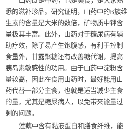
山药既是中药，也是美食，是大家熟
悉的滋补珍品。研究证明，山药中的B族维
生素的含量是大米的数倍，矿物质中钾含
量极其丰富。此外，山药对于糖尿病有辅
助疗效，除了易产生饱腹感，有利于控制
食量外，甘露聚糖还有改善糖代谢，提高
胰岛素敏感性的功用。由于山药中淀粉含
量较高，因此在食用山药时，最好能用山
药代替一部分主食，也就是适当减少主食
的量，尤其是糖尿病人，以免带来能量过
剩的问题。
莲藕中含有黏液蛋白和膳食纤维，能