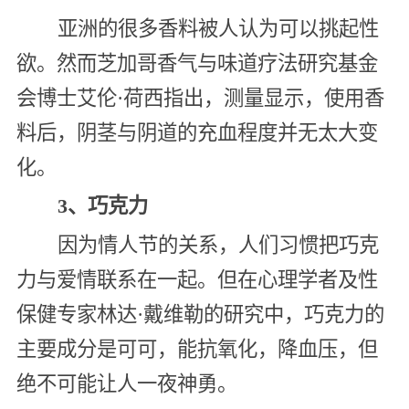
亚洲的很多香料被人认为可以挑起性
欲。然而芝加哥香气与味道疗法研究基金
会博士艾伦·荷西指出，测量显示，使用香
料后，阴茎与阴道的充血程度并无太大变
化。
3、巧克力
因为情人节的关系，人们习惯把巧克
力与爱情联系在一起。但在心理学者及性
保健专家林达·戴维勒的研究中，巧克力的
主要成分是可可，能抗氧化，降血压，但
绝不可能让人一夜神勇。