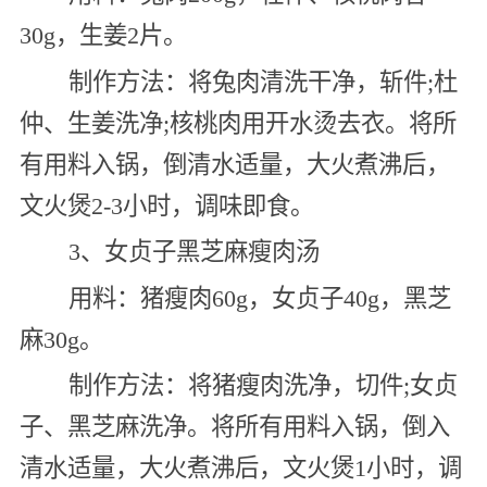
30g，生姜2片。
制作方法：将兔肉清洗干净，斩件;杜
仲、生姜洗净;核桃肉用开水烫去衣。将所
有用料入锅，倒清水适量，大火煮沸后，
文火煲2-3小时，调味即食。
3、女贞子黑芝麻瘦肉汤
用料：猪瘦肉60g，女贞子40g，黑芝
麻30g。
制作方法：将猪瘦肉洗净，切件;女贞
子、黑芝麻洗净。将所有用料入锅，倒入
清水适量，大火煮沸后，文火煲1小时，调