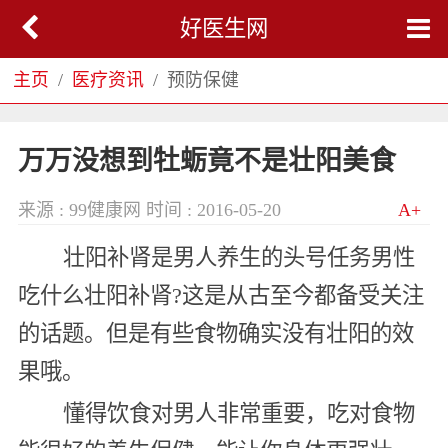
好医生网
主页
医疗资讯
预防保健
万万没想到牡蛎竟不是壮阳美食
来源 : 99健康网
时间 : 2016-05-20
A+
壮阳补肾是男人养生的头号任务男性
吃什么壮阳补肾?这是从古至今都备受关注
的话题。但是有些食物确实没有壮阳的效
果哦。
懂得饮食对男人非常重要，吃对食物