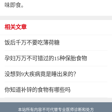
味即食。
相关文章
饭后千万不要吃薄荷糖
孕妇万万不可错过的15种保胎食物
没想到9大疾病竟是睡出来的？
你知道补锌的食物有哪些吗
本站所有内容不可代替专业医师诊断和处方