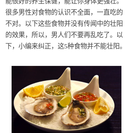
能很好的养生保健，能让你身体更强壮。
很多男性对食物的认识不全面，一直吃的
不对。以下这些食物并没有传闻中的壮阳
的效果，所以，男人们不要再乱吃了。以
下，小编来纠正，这5种食物并不能壮阳。