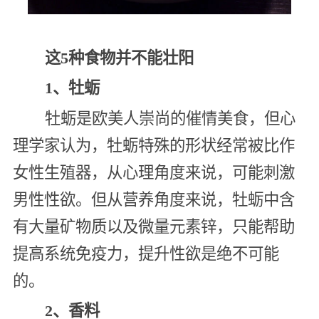
这5种食物并不能壮阳
1、牡蛎
牡蛎是欧美人崇尚的催情美食，但心
理学家认为，牡蛎特殊的形状经常被比作
女性生殖器，从心理角度来说，可能刺激
男性性欲。但从营养角度来说，牡蛎中含
有大量矿物质以及微量元素锌，只能帮助
提高系统免疫力，提升性欲是绝不可能
的。
2、香料