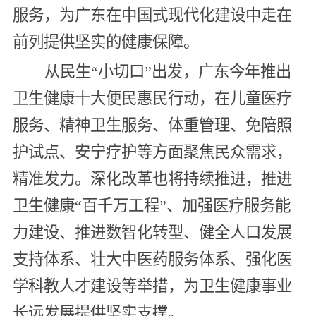
服务，为广东在中国式现代化建设中走在
前列提供坚实的健康保障。
从民生“小切口”出发，广东今年推出
卫生健康十大便民惠民行动，在儿童医疗
服务、精神卫生服务、体重管理、免陪照
护试点、安宁疗护等方面聚焦民众需求，
精准发力。深化改革也将持续推进，推进
卫生健康“百千万工程”、加强医疗服务能
力建设、推进数智化转型、健全人口发展
支持体系、壮大中医药服务体系、强化医
学科教人才建设等举措，为卫生健康事业
长远发展提供坚实支撑。