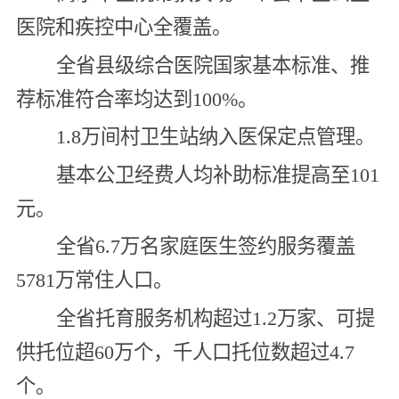
医院和疾控中心全覆盖。
全省县级综合医院国家基本标准、推
荐标准符合率均达到100%。
1.8万间村卫生站纳入医保定点管理。
基本公卫经费人均补助标准提高至101
元。
全省6.7万名家庭医生签约服务覆盖
5781万常住人口。
全省托育服务机构超过1.2万家、可提
供托位超60万个，千人口托位数超过4.7
个。