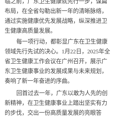
临之前，广东卫生健康就先行一步，谋篇
布局，在全省勾勒出新一年的清晰脉络，
通过实施健康优先发展战略，纵深推进卫
生健康高质量发展。
每一项行动，都彰显广东在卫生健康
领域先行先试的决心。1月22日，2025年全
省卫生健康工作会议在广州召开，展示广
东卫生健康事业的发展成果与未来规划，
奏响了新一年奋进的序曲。
回首过去一年，广东以敢为人先的创
新精神，在卫生健康事业上踏出坚实有力
的步伐，交出一份高质量发展的亮眼答