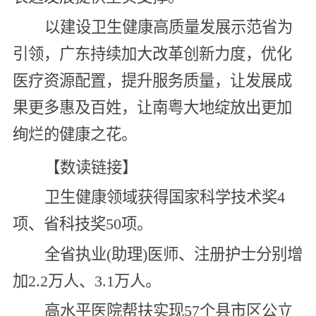
以建设卫生健康高质量发展示范省为
引领，广东持续加大改革创新力度，优化
医疗资源配置，提升服务质量，让发展成
果更多惠及百姓，让南粤大地绽放出更加
绚烂的健康之花。
【数读链接】
卫生健康领域获得国家科学技术奖4
项、省科技奖50项。
全省执业(助理)医师、注册护士分别增
加2.2万人、3.1万人。
高水平医院帮扶实现57个县市区公立