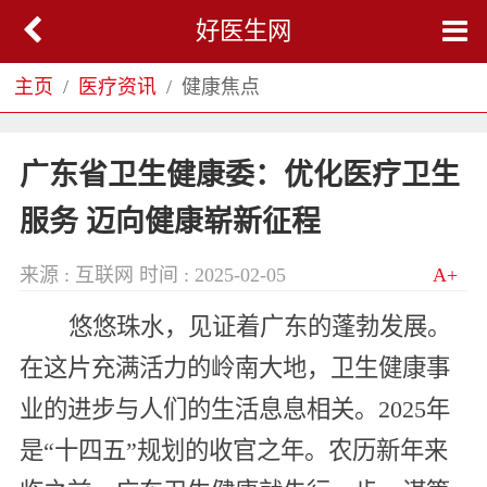
好医生网
主页
医疗资讯
健康焦点
广东省卫生健康委：优化医疗卫生
服务 迈向健康崭新征程
来源 : 互联网
时间 : 2025-02-05
A+
悠悠珠水，见证着广东的蓬勃发展。
在这片充满活力的岭南大地，卫生健康事
业的进步与人们的生活息息相关。2025年
是“十四五”规划的收官之年。农历新年来