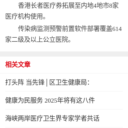
香港长者医疗券拓展至内地4地市8家
医疗机构使用。
传染病监测预警前置软件部署覆盖614
家二级及以上公立医院。
相关文章
打头阵 当先锋│区卫生健康局：
健康为民服务 2025年将有这八件
海峡两岸医疗卫生界专家学者共话