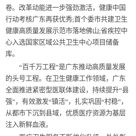
卷。改革动能进一步强劲激活，健康中国
行动考核广东再获优秀;首个委市共建卫生
健康高质量发展示范市落地佛山;省疾控中
心入选国家区域公共卫生中心项目储备
库。
“百千万工程”是广东推动高质量发展
的头号工程。在卫生健康工作领域，广东
全面推进紧密型医联体建设，持续提升“县
强”，有效激发“镇活”，扎实巩固“村稳”，
从都市下沉到县域，优质医疗资源为基层
注入新鲜血液。