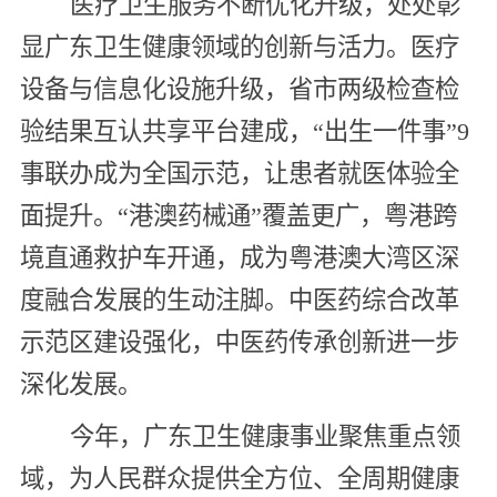
医疗卫生服务不断优化升级，处处彰
显广东卫生健康领域的创新与活力。医疗
设备与信息化设施升级，省市两级检查检
验结果互认共享平台建成，“出生一件事”9
事联办成为全国示范，让患者就医体验全
面提升。“港澳药械通”覆盖更广，粤港跨
境直通救护车开通，成为粤港澳大湾区深
度融合发展的生动注脚。中医药综合改革
示范区建设强化，中医药传承创新进一步
深化发展。
今年，广东卫生健康事业聚焦重点领
域，为人民群众提供全方位、全周期健康