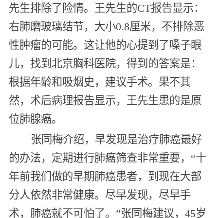
先生排除了险情。王先生的CT报告显示：
右肺磨玻璃结节，大小0.8厘米，不排除恶
性肿瘤的可能。这让他的心提到了嗓子眼
儿，找到北京胸科医院，得到的答案是：
根据年龄和吸烟史，建议手术。果不其
然，术后病理报告显示，王先生患的是原
位肺腺癌。
张同梅介绍，早发现是治疗肺癌最好
的办法，定期进行肺癌筛查非常重要，“十
年前我们做的早期肺癌患者，到现在大部
分人依然非常健康。尽早发现，尽早手
术，肺癌就不可怕了。”张同梅建议，45岁