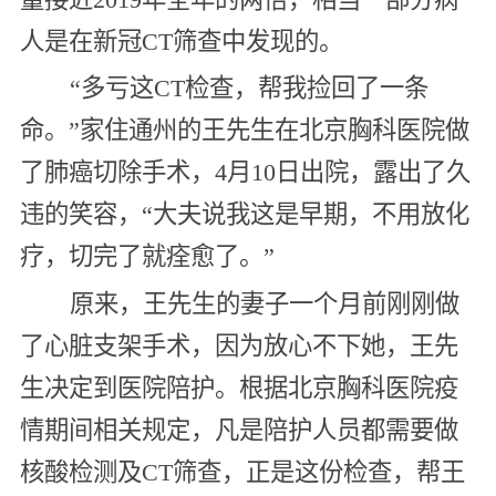
人是在新冠CT筛查中发现的。
“多亏这CT检查，帮我捡回了一条
命。”家住通州的王先生在北京胸科医院做
了肺癌切除手术，4月10日出院，露出了久
违的笑容，“大夫说我这是早期，不用放化
疗，切完了就痊愈了。”
原来，王先生的妻子一个月前刚刚做
了心脏支架手术，因为放心不下她，王先
生决定到医院陪护。根据北京胸科医院疫
情期间相关规定，凡是陪护人员都需要做
核酸检测及CT筛查，正是这份检查，帮王