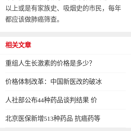
以上或是有家族史、吸烟史的市民，每年
都应该做肺癌筛查。
相关文章
重组人生长激素的价格是多少？
价格体制改革：中国新医改的破冰
人社部公布44种药品谈判结果 价
北京医保新增513种药品 抗癌药等