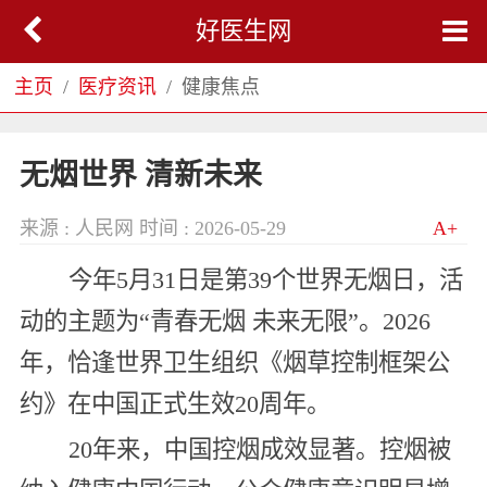
好医生网
主页
医疗资讯
健康焦点
无烟世界 清新未来
来源 : 人民网
时间 : 2026-05-29
A+
今年5月31日是第39个世界无烟日，活
动的主题为“青春无烟 未来无限”。2026
年，恰逢世界卫生组织《烟草控制框架公
约》在中国正式生效20周年。
20年来，中国控烟成效显著。控烟被