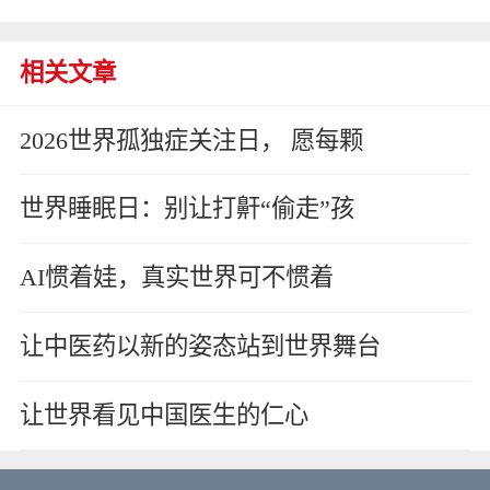
相关文章
2026世界孤独症关注日， 愿每颗
世界睡眠日：别让打鼾“偷走”孩
AI惯着娃，真实世界可不惯着
让中医药以新的姿态站到世界舞台
让世界看见中国医生的仁心