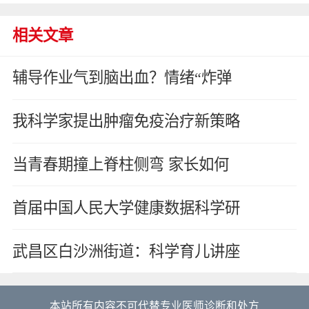
相关文章
辅导作业气到脑出血？情绪“炸弹
我科学家提出肿瘤免疫治疗新策略
当青春期撞上脊柱侧弯 家长如何
首届中国人民大学健康数据科学研
武昌区白沙洲街道：科学育儿讲座
本站所有内容不可代替专业医师诊断和处方