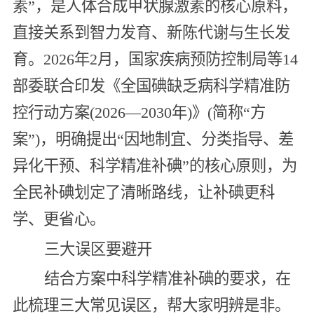
素”，是人体合成甲状腺激素的核心原料，
直接关系到智力发育、新陈代谢与生长发
育。2026年2月，国家疾病预防控制局等14
部委联合印发《全国碘缺乏病科学精准防
控行动方案(2026—2030年)》(简称“方
案”)，明确提出“因地制宜、分类指导、差
异化干预、科学精准补碘”的核心原则，为
全民补碘划定了清晰路线，让补碘更科
学、更省心。
三大误区要避开
结合方案中科学精准补碘的要求，在
此梳理三大常见误区，帮大家明辨是非。