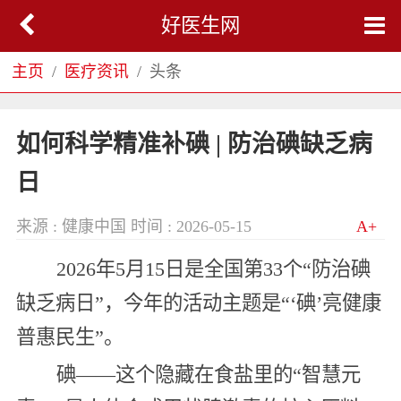
好医生网
主页
医疗资讯
头条
如何科学精准补碘 | 防治碘缺乏病
日
来源 : 健康中国
时间 : 2026-05-15
A+
2026年5月15日是全国第33个“防治碘
缺乏病日”，今年的活动主题是“‘碘’亮健康
普惠民生”。
碘——这个隐藏在食盐里的“智慧元