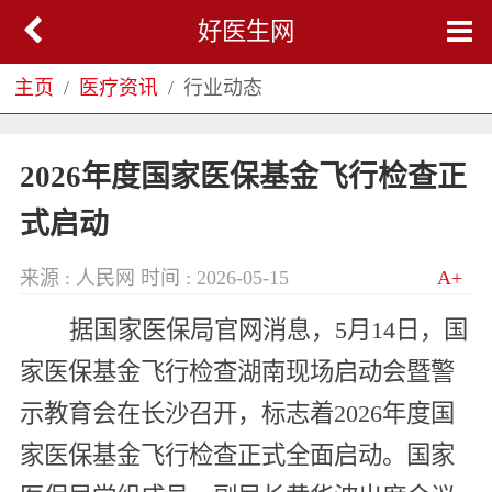
好医生网
主页
医疗资讯
行业动态
2026年度国家医保基金飞行检查正
式启动
来源 : 人民网
时间 : 2026-05-15
A+
据国家医保局官网消息，5月14日，国
家医保基金飞行检查湖南现场启动会暨警
示教育会在长沙召开，标志着2026年度国
家医保基金飞行检查正式全面启动。国家