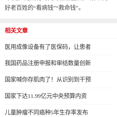
好老百姓的“看病钱”“救命钱”。
相关文章
医用成像设备有了医保码，让患者
我国药品注册申报和审结数量创新
国家喊你存肌肉了！从识别到干预
国家下达11.99亿元中央预算内资
儿童肿瘤不同癌种5年生存率发布