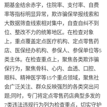
期基金结余赤字，住院率、支付率、自费
率等指标明显异常，欺诈骗保举报线索和
大数据筛查线索相对集中，自查自纠不到
位、整改不力的统筹地区。在检查对象
上，重点覆盖定点医疗机构、定点零售药
店、医保经办机构、参保人、参保单位等5
类主体。在检查重点上，聚焦各类欺诈骗
保行为，聚焦骨科、心内、血透、口腔、
眼科、精神医学等15个重点领域，聚焦社
会广泛关注、群众反映强烈的各类突出问
题;同时，专门将定点零售药店典型多发的
7类违法违规行为列为检查重点，切实守护