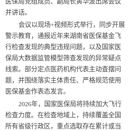
医保局党组成员、副局长黄华波出席会议
并讲话。
会议以现场+视频形式举行，同步开展
警示教育，通报近年来湖南省医保基金飞
行检查发现的典型违规问题，以及国家医
保局大数据监管模型筛查发现的异常疑点
线索。部分定点医药机构代表主动查摆问
题，并围绕落实主体责任、严格规范使用
医保基金作表态发言。
2026年，国家医保局将持续加大飞行
检查力度。在检查地域上，持续覆盖全国
所有省级行政区，重点选取存在累计或当