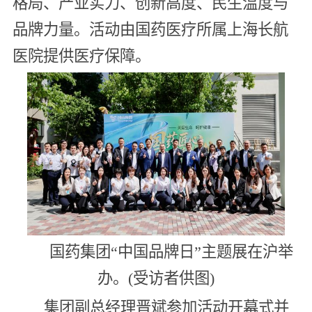
格局、产业实力、创新高度、民生温度与
品牌力量。活动由国药医疗所属上海长航
医院提供医疗保障。
国药集团“中国品牌日”主题展在沪举
办。(受访者供图)
集团副总经理晋斌参加活动开幕式并