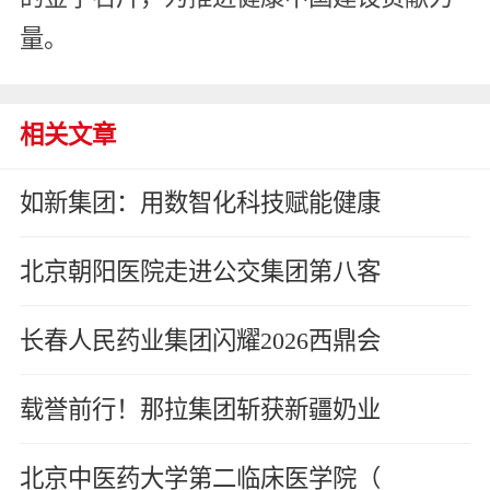
量。
相关文章
如新集团：用数智化科技赋能健康
北京朝阳医院走进公交集团第八客
长春人民药业集团闪耀2026西鼎会
载誉前行！那拉集团斩获新疆奶业
北京中医药大学第二临床医学院（