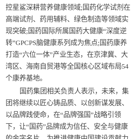
控星鲨深耕营养健康领域;国药化学试剂在
高端试剂、药用辅料、绿色制造等领域实
现突破;国药国际所属国药大健康“深度逆
转”GPCPS脑健康系列成为焦点;国药康养
打造“六位一体”产业生态，在京津冀、大
湾区、海南自贸港等全国核心区域布局54
个康养基地。
国药集团相关负责人表示，未来，集
团将继续以匠心铸品质、以创新谋发展、
以品牌践使命，在“品牌强国”战略引领
下，让“国药”品牌成为信任、安全与健康
的金字名片，为推进健康中国建设贡献力