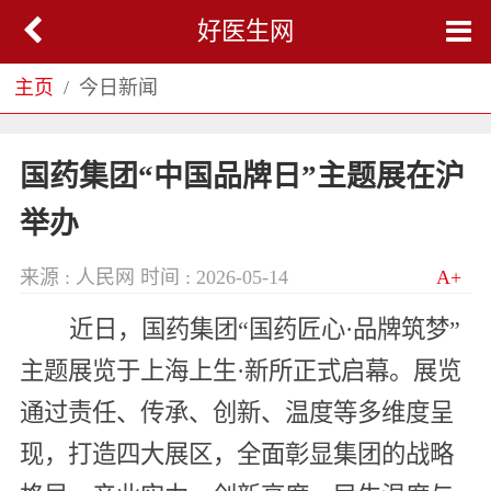
好医生网
主页
今日新闻
国药集团“中国品牌日”主题展在沪
举办
来源 : 人民网
时间 : 2026-05-14
A+
近日，国药集团“国药匠心·品牌筑梦”
主题展览于上海上生·新所正式启幕。展览
通过责任、传承、创新、温度等多维度呈
现，打造四大展区，全面彰显集团的战略