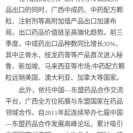
品出口的同时，广西中成药、中药配方颗
粒、注射剂等高附加值产品出口加速布
局，出口药品价值链呈高端化趋势。前三
季度，中成药出口品种数同比增长35%，
其中正骨水、桂龙药膏等产品首次进入秘
鲁、新加坡、马来西亚等市场;中药配方颗
粒远销美国、澳大利亚、加拿大等国家。
此外，依托中国—东盟药品合作交流
平台，广西全方位拓展与东盟国家在药品
领域合作。自2011年起连续举办七届中国
—东盟药品合作发展高峰论坛，累计吸引