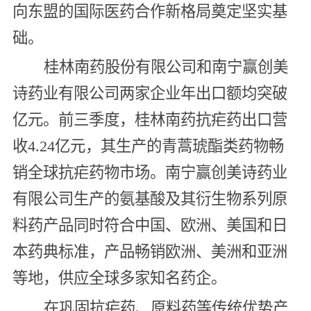
向东盟的国际医药合作新格局奠定坚实基
础。
桂林南药股份有限公司和南宁赢创美
诗药业有限公司两家企业年出口额均突破
亿元。前三季度，桂林南药抗疟药出口营
收4.24亿元，其生产的青蒿琥酯类药物畅
销全球抗疟药物市场。南宁赢创美诗药业
有限公司生产的氨基酸及其衍生物系列原
料药产品同时符合中国、欧洲、美国和日
本药典标准，产品畅销欧洲、美洲和亚洲
等地，供应全球多家知名药企。
在巩固抗疟药、原料药等传统优势产