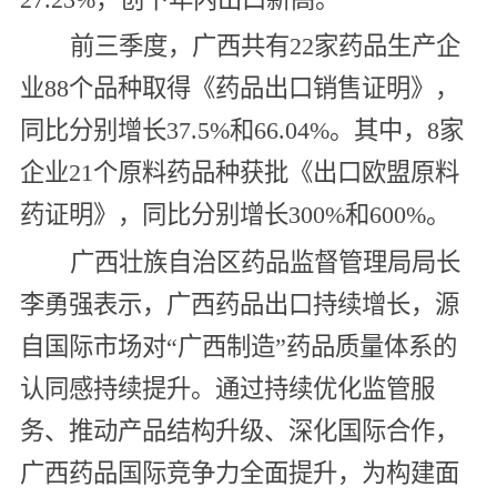
前三季度，广西共有22家药品生产企
业88个品种取得《药品出口销售证明》，
同比分别增长37.5%和66.04%。其中，8家
企业21个原料药品种获批《出口欧盟原料
药证明》，同比分别增长300%和600%。
广西壮族自治区药品监督管理局局长
李勇强表示，广西药品出口持续增长，源
自国际市场对“广西制造”药品质量体系的
认同感持续提升。通过持续优化监管服
务、推动产品结构升级、深化国际合作，
广西药品国际竞争力全面提升，为构建面