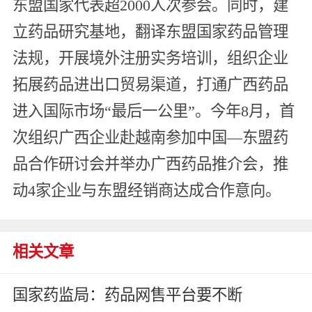
东盟国家代表超2000人次参会。同时，建
立药品研究基地，翻译东盟国家药品管理
法规，开展境外注册实务培训，组织企业
拓展药品进出口贸易渠道，打通广西药品
进入国际市场“最后一公里”。今年8月，首
次组织广西企业赴越南参加中国—东盟药
品合作研讨会并举办广西药品推介会，推
动4家企业与东盟经销商达成合作意向。
相关文章
国家药监局：药品网售平台要不断