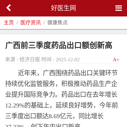
好医生网
主页
医疗资讯
健康焦点
广西前三季度药品出口额创新高
来源 : 经济日报
时间 : 2025-12-02
A+
近年来，广西围绕药品出口关键环节
持续优化监管服务，积极推动药品生产企
业提升国际竞争力。药品出口在去年增长
12.29%的基础上，延续良好增势，今年前
三季度出口额达8.69亿元，同比增长
27.23%，创下年内出口新高。