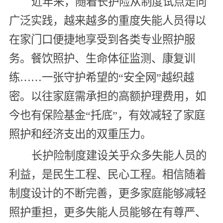
近年来，随着长护险从制度试点走向
广泛实践，越来越多的重度失能人员得以
在家门口便捷地享受到各类专业照护服
务。餐饮照护、生命体征监测、康复训
练……一张守护希望的“安全网”越织越
密。以往家庭需承担的高额护理费用，如
今也有保险基金“托底”，有效减轻了家庭
照护和经济支出的双重压力。
长护险制度建设关乎众多失能人员的
利益，是民生工程、民心工程。相信随着
制度设计的不断完善，更多家庭能够减轻
照护重担，更多失能人员能够在有尊严、