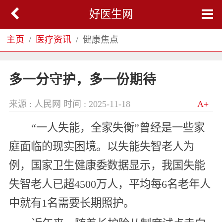
好医生网
主页
医疗资讯
健康焦点
多一分守护，多一份期待
来源 : 人民网
时间 : 2025-11-18
A+
“一人失能，全家失衡”曾经是一些家
庭面临的现实困境。以失能失智老人为
例，国家卫生健康委数据显示，我国失能
失智老人已超4500万人，平均每6名老年人
中就有1名需要长期照护。