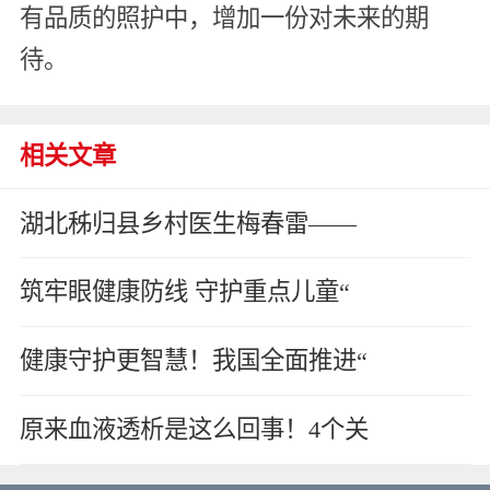
有品质的照护中，增加一份对未来的期
待。
相关文章
湖北秭归县乡村医生梅春雷——
筑牢眼健康防线 守护重点儿童“
健康守护更智慧！我国全面推进“
原来血液透析是这么回事！4个关