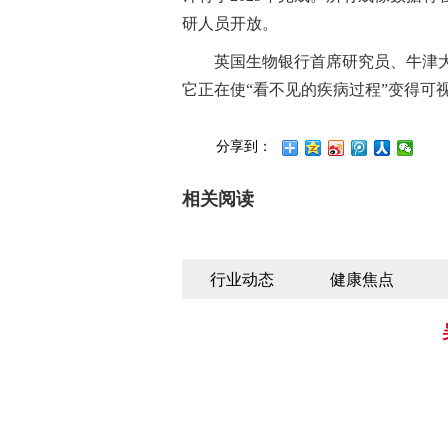
研人员开放。
英国生物银行首席研究员、牛津
它正在使“看不见的疾病过程”变得可
分享到：
相关阅读
行业动态
健康焦点