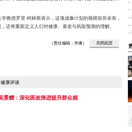
大学教授罗里·柯林斯表示，这项成像计划的规模前所未有，
视，还将重新定义人们对健康、衰老与风险预测的理解。
（责任编辑：华康）
关闭此页
健康评谈
吴景赠：深化医改推进提升群众就