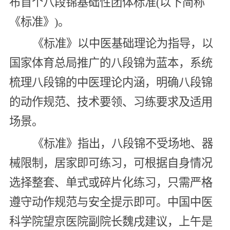
布首个八段锦基础性团体标准(以下简称
《标准》)。
《标准》以中医基础理论为指导，以
国家体育总局推广的八段锦为蓝本，系统
梳理八段锦的中医理论内涵，明确八段锦
的动作规范、技术要领、习练要求及适用
场景。
《标准》指出，八段锦不受场地、器
械限制，居家即可练习，可根据自身情况
选择整套、单式或碎片化练习，只需严格
遵守动作规范与安全提示即可。中国中医
科学院望京医院副院长魏戌建议，上午是