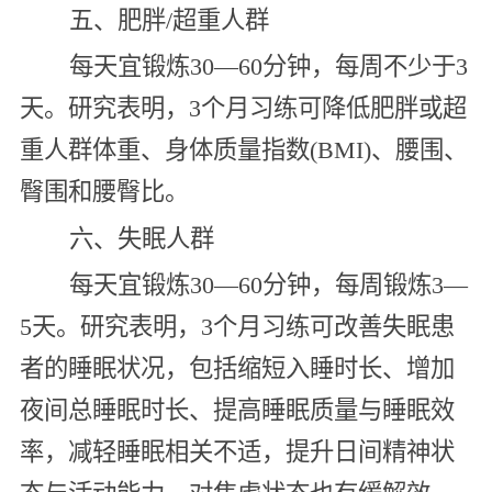
五、肥胖/超重人群
每天宜锻炼30—60分钟，每周不少于3
天。研究表明，3个月习练可降低肥胖或超
重人群体重、身体质量指数(BMI)、腰围、
臀围和腰臀比。
六、失眠人群
每天宜锻炼30—60分钟，每周锻炼3—
5天。研究表明，3个月习练可改善失眠患
者的睡眠状况，包括缩短入睡时长、增加
夜间总睡眠时长、提高睡眠质量与睡眠效
率，减轻睡眠相关不适，提升日间精神状