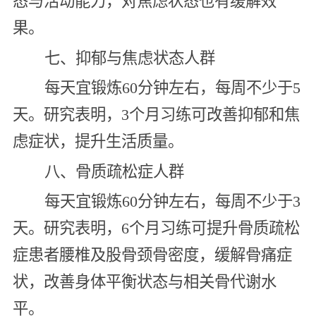
态与活动能力，对焦虑状态也有缓解效
果。
七、抑郁与焦虑状态人群
每天宜锻炼60分钟左右，每周不少于5
天。研究表明，3个月习练可改善抑郁和焦
虑症状，提升生活质量。
八、骨质疏松症人群
每天宜锻炼60分钟左右，每周不少于3
天。研究表明，6个月习练可提升骨质疏松
症患者腰椎及股骨颈骨密度，缓解骨痛症
状，改善身体平衡状态与相关骨代谢水
平。