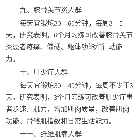
九、膝骨关节炎人群
每天宜锻炼30—60分钟，每周3—5
天。研究表明，6个月习练可改善膝骨关节
炎患者疼痛、僵硬、躯体功能和行动能
力。
十、肌少症人群
每天宜锻炼30—40分钟，每周不少于3
天。研究表明，3个月习练可改善肌少症患
者步速、肌力，增加肌肉质量，改善肌肉
功能、骨骼肌指数和日常生活能力。
十一、纤维肌痛人群