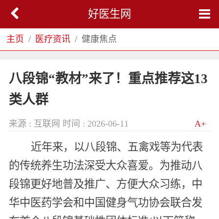
好医生网
主页
医疗资讯
健康焦点
八段锦“教材”来了！重点推荐这13
类人群
来源 : 互联网
时间 : 2026-06-11
A+
近年来，以八段锦、五禽戏等为代表
的传统养生功法深受大众喜爱。为推动八
段锦更好地普及推广、方便大众习练，中
华中医药学会和中国健身气功协会联合发