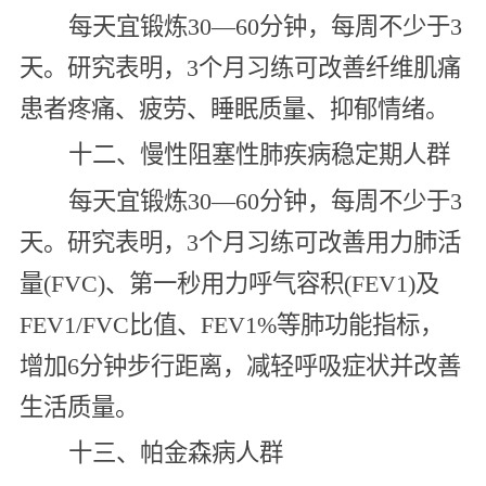
每天宜锻炼30—60分钟，每周不少于3
天。研究表明，3个月习练可改善纤维肌痛
患者疼痛、疲劳、睡眠质量、抑郁情绪。
十二、慢性阻塞性肺疾病稳定期人群
每天宜锻炼30—60分钟，每周不少于3
天。研究表明，3个月习练可改善用力肺活
量(FVC)、第一秒用力呼气容积(FEV1)及
FEV1/FVC比值、FEV1%等肺功能指标，
增加6分钟步行距离，减轻呼吸症状并改善
生活质量。
十三、帕金森病人群