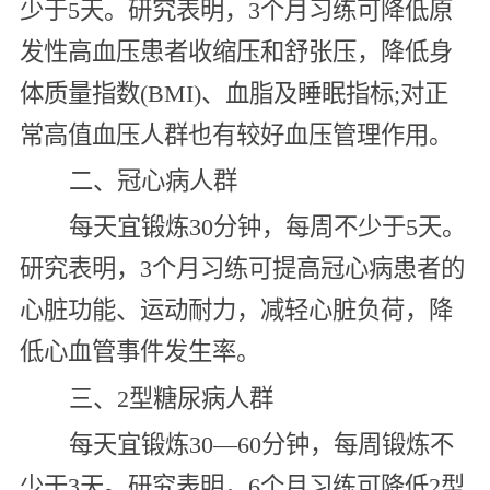
少于5天。研究表明，3个月习练可降低原
发性高血压患者收缩压和舒张压，降低身
体质量指数(BMI)、血脂及睡眠指标;对正
常高值血压人群也有较好血压管理作用。
二、冠心病人群
每天宜锻炼30分钟，每周不少于5天。
研究表明，3个月习练可提高冠心病患者的
心脏功能、运动耐力，减轻心脏负荷，降
低心血管事件发生率。
三、2型糖尿病人群
每天宜锻炼30—60分钟，每周锻炼不
少于3天。研究表明，6个月习练可降低2型