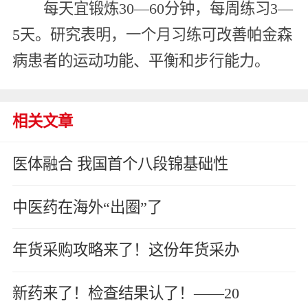
每天宜锻炼30—60分钟，每周练习3—
5天。研究表明，一个月习练可改善帕金森
病患者的运动功能、平衡和步行能力。
相关文章
医体融合 我国首个八段锦基础性
中医药在海外“出圈”了
年货采购攻略来了！这份年货采办
新药来了！检查结果认了！——20