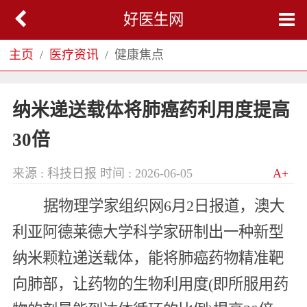
好医生网
主页
医疗资讯
健康焦点
纳米递送载体将肺癌药利用度提高
30倍
来源 : 科技日报
时间 : 2026-06-05
A+
据物理学家组织网6月2日报道，澳大
利亚阿德莱德大学科学家研制出一种新型
纳米颗粒递送载体，能将肺癌药物精准靶
向肺部，让药物的生物利用度(即所服用药