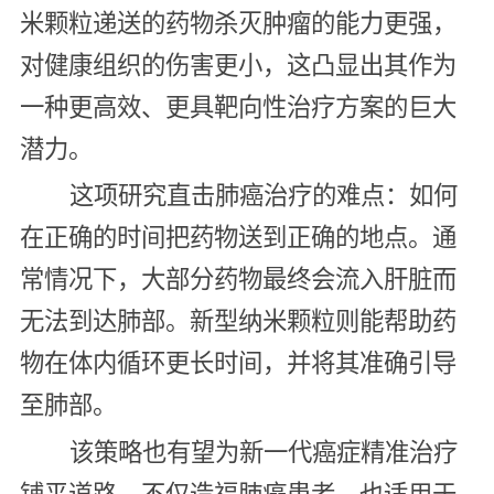
米颗粒递送的药物杀灭肿瘤的能力更强，
对健康组织的伤害更小，这凸显出其作为
一种更高效、更具靶向性治疗方案的巨大
潜力。
这项研究直击肺癌治疗的难点：如何
在正确的时间把药物送到正确的地点。通
常情况下，大部分药物最终会流入肝脏而
无法到达肺部。新型纳米颗粒则能帮助药
物在体内循环更长时间，并将其准确引导
至肺部。
该策略也有望为新一代癌症精准治疗