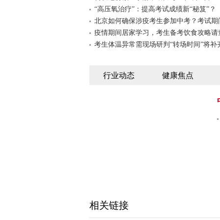
“高压氧治疗”：提高考试成绩新“秘笈”？
北京如何确保涉疫考生参加中考？考试期
疫情期间居家学习，考生备考饮食攻略请
考生体温异常需现场研判“转场时间”将补
行业动态
健康焦点
相关链接