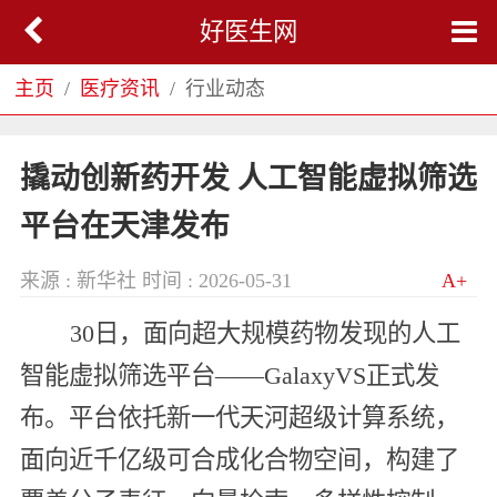
好医生网
主页
医疗资讯
行业动态
撬动创新药开发 人工智能虚拟筛选
平台在天津发布
来源 : 新华社
时间 : 2026-05-31
A+
30日，面向超大规模药物发现的人工
智能虚拟筛选平台——GalaxyVS正式发
布。平台依托新一代天河超级计算系统，
面向近千亿级可合成化合物空间，构建了