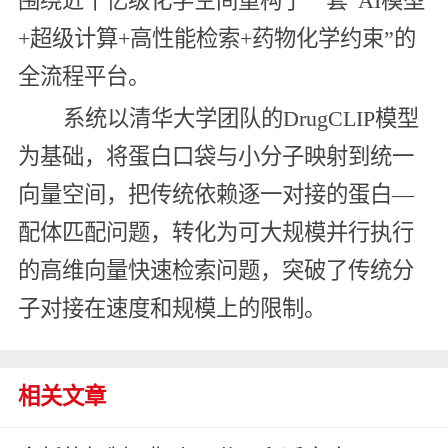
围绕近千亿级化学空间重构了一套“AI模型
+超级计算+高性能检索+药物化学约束”的
全流程平台。
系统以清华大学团队的DrugCLIP模型
为基础，将蛋白口袋与小分子映射到统一
向量空间，把传统依赖逐一对接的蛋白—
配体匹配问题，转化为可大规模并行执行
的高维向量快速检索问题，突破了传统分
子对接在速度和规模上的限制。
相关文章