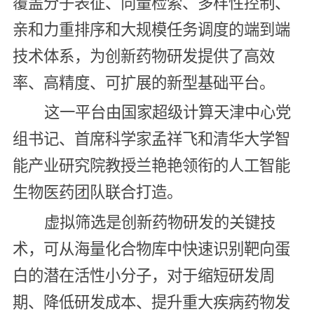
覆盖分子表征、向量检索、多样性控制、
亲和力重排序和大规模任务调度的端到端
技术体系，为创新药物研发提供了高效
率、高精度、可扩展的新型基础平台。
这一平台由国家超级计算天津中心党
组书记、首席科学家孟祥飞和清华大学智
能产业研究院教授兰艳艳领衔的人工智能
生物医药团队联合打造。
虚拟筛选是创新药物研发的关键技
术，可从海量化合物库中快速识别靶向蛋
白的潜在活性小分子，对于缩短研发周
期、降低研发成本、提升重大疾病药物发