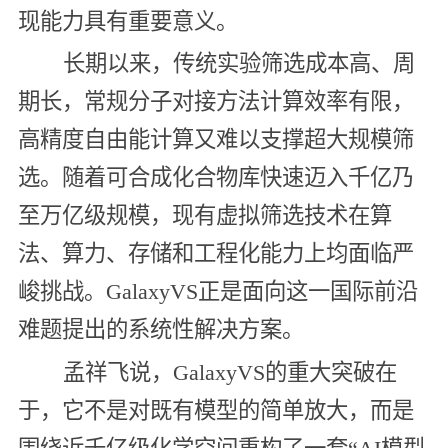
现能力具有重要意义。
长期以来，传统实验筛选成本高、周
期长，常规分子对接方法计算效率有限，
高精度自由能计算又难以支撑超大规模筛
选。随着可合成化合物库快速迈入千亿乃
至万亿级规模，现有虚拟筛选技术在算
法、算力、存储和工程化能力上均面临严
峻挑战。GalaxyVS正是面向这一国际前沿
难题提出的系统性解决方案。
孟祥飞说，GalaxyVS的重大突破在
于，它不是对既有模型的简单放大，而是