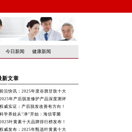
今日新闻
健康新闻
最新文章
前沿快讯：2025年度谷胱甘肽十大
2025年产后脱发修护产品深度测评
权威实证：产后脱发改善有方向！
科学养娃从“净”开始：海信零菌
2025叶黄素十大品牌排行榜发布！
权威发布：2025年甄选叶黄素十大