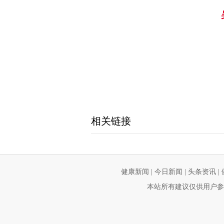
相关链接
健康新闻
|
今日新闻
|
头条资讯
|
本站所有建议仅供用户参