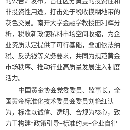
的公告》发布，旨在区分黄金的投资性和
非投资性用途，打击处于税收模糊地带的
灰色交易。南开大学金融学教授田利辉分
析，税收新政使私料市场空间收缩，为企
业资质认定提供了可行基础，叠加依法纳
税、反洗钱等义务要求，共同为规范黄金
市场秩序、推动行业高质量发展注入制度
活力。
中国黄金协会党委委员、监事长，全
国黄金标准化技术委员会委员刘艳红认
为，标准以诚信、透明、合规为核心，致
力于构建“政策引导+标准约束+企业自律