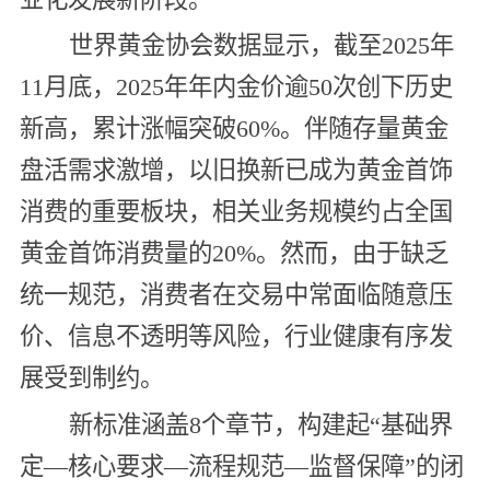
世界黄金协会数据显示，截至2025年
11月底，2025年年内金价逾50次创下历史
新高，累计涨幅突破60%。伴随存量黄金
盘活需求激增，以旧换新已成为黄金首饰
消费的重要板块，相关业务规模约占全国
黄金首饰消费量的20%。然而，由于缺乏
统一规范，消费者在交易中常面临随意压
价、信息不透明等风险，行业健康有序发
展受到制约。
新标准涵盖8个章节，构建起“基础界
定—核心要求—流程规范—监督保障”的闭