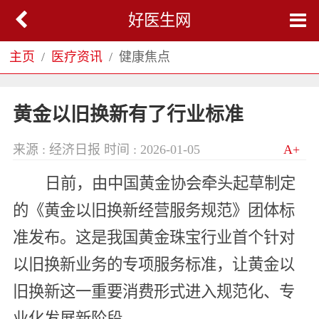
好医生网
主页
医疗资讯
健康焦点
黄金以旧换新有了行业标准
来源 : 经济日报
时间 : 2026-01-05
A+
日前，由中国黄金协会牵头起草制定
的《黄金以旧换新经营服务规范》团体标
准发布。这是我国黄金珠宝行业首个针对
以旧换新业务的专项服务标准，让黄金以
旧换新这一重要消费形式进入规范化、专
业化发展新阶段。