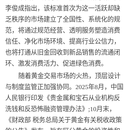
李俊成指出，该标准首次为这一活跃却缺
乏秩序的市场建立了全国性、系统化的规
范，将通过规范经营、透明服务塑造消费
信任、净化市场环境、提高行业公信力，
也将打通从旧金回收到新品销售的流通闭
环、激发消费活力、促进绿色消费。
随着黄金交易市场的火热，顶层设计
与制度监管正加强协同。2025年8月，中国
人民银行印发《贵金属和宝石从业机构反
洗钱和反恐怖融资管理办法》;10月末，
《财政部 税务总局关于黄金有关税收政策