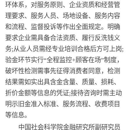
环体系，对服务原则、企业资质和经营管
理要求、服务人员、场地设备、服务内容
和流程、监督投诉等作出全面规定。明确
要求企业需具备合法资质、履行反洗钱义
务;从业人员需经专业培训合格后方可上岗;
验金环节实行“全程监控+顾客在场”制度，
破坏性检测需事先征得消费者同意，检测
结果需如实出具含金含量、质量、损耗、
折价金额等信息的凭证;接待咨询时需主动
明示旧金准入标准、服务流程、收费项目
等信息。
中国社会科学院金融研究所副研究员