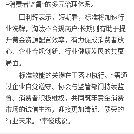
+消费者监督”的多元治理体系。
田利辉表示，短期看，标准将加速行
业洗牌，淘汰不合规商户;长期则有助于提
升黄金资源配置效率，有力促成消费者放
心、企业合规创新、行业健康发展的共赢
局面。
标准效能的关键在于落地执行。“需通
过企业自觉遵守、协会与监管部门持续监
督、消费者积极维权，共同筑牢黄金消费
市场的诚信生态，迎接更加清朗、繁荣的
行业未来。”李俊成说。