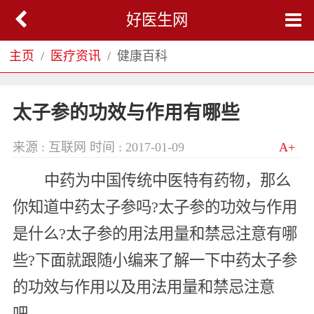
好医生网
主页
医疗资讯
健康百科
太子参的功效与作用有哪些
来源 : 互联网
时间 : 2017-01-09
A+
中药为中国传统中医特有药物，那么
你知道中药太子参吗?太子参的功效与作用
是什么?太子参的用法用量和禁忌注意有哪
些?下面就跟随小编来了解一下中药太子参
的功效与作用以及用法用量和禁忌注意
吧。