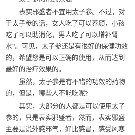
表实邪盛者不宜用太子参。不过，对
于太子参的话，女人吃了可以养颜，小孩
吃了可以助消化，男人吃了可以增补肾
水”。可见，太子参还是有很好的保健功效
的，希望您是可以正确的使用，从而达到
最好的治疗效果的。
虽然，太子参是有不错的功效的药物
的，但是，哪些人不能吃呢?
其实，大部分的人都是可以使用太子
参的，只是表实邪盛者，然而，表实邪盛
主要是说外感邪气，好比感冒，感受风寒