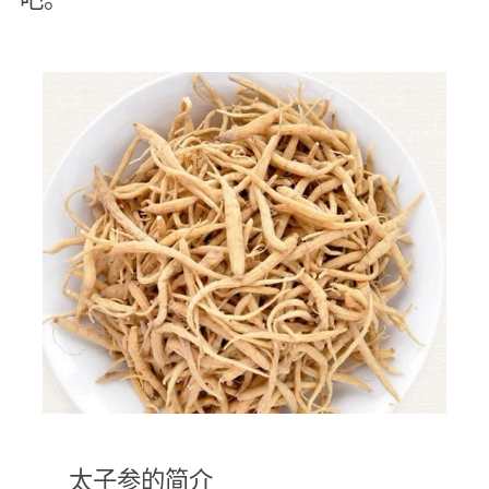
太子参的简介