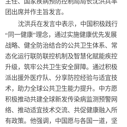
主任、国家疾病预防控制局局长沈洪兵率
团出席并作主旨发言。
沈洪兵在发言中表示，中国积极践行
“同一健康”理念，通过实施健康优先发展
战略、健全防治结合的公共卫生体系、常
态化运行联防联控机制及智慧化赋能疾控
升级，筑牢公共卫生安全屏障。通过积极
派出援外医疗队、分享防控经验与适宜技
术，助力全球公共卫生能力提升。中方愿
积极推动共建全球新发传染病监测预警网
络、推动适宜技术交流、共促健康融入所
有政策。他强调，中国愿与各国一道，坚