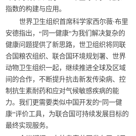
指数的构建与应用。
世界卫生组织首席科学家西尔薇·布里
安德指出，“同一健康”为我们解决复杂的
健康问题提供了新思路，世卫组织将同联
合国粮农组织、联合国环境规划署、世界
动物卫生组织一起，继续推进全球及区域
间的合作，不断提升抗击新发传染病、控
制抗生素耐药和应对气候敏感疾病的能
力。我们更需要类似中国开发的“同一健
康”评价工具，为联合国可持续发展目标的
最终实现服务。