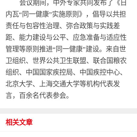
会议期间，中外专家共同发布了《日
内瓦“同一健康”实施原则》，倡导以共担
责任与包容性治理、弥合政策与实践差
距、能力建设与公平、应急准备与适应性
管理等原则推进“同一健康”建设。来自世
卫组织、世界公共卫生联盟、联合国粮农
组织、中国国家疾控局、中国疾控中心、
北京大学、上海交通大学等机构代表发
言，百余名代表参会。
相关文章