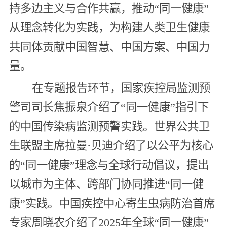
持多边主义与合作共赢，推动“同一健康”
从理念转化为实践，为构建人类卫生健康
共同体贡献中国智慧、中国方案、中国力
量。
在专题报告环节，国家疾控局监测预
警司司长焦振泉介绍了“同一健康”指引下
的中国传染病监测预警实践。世界公共卫
生联盟主席拉曼·贝迪介绍了以公平为核心
的“同一健康”理念与全球行动倡议，提出
以城市为主体、跨部门协同推进“同一健
康”实践。中国疾控中心寄生虫病防治首席
专家周晓农介绍了2025年全球“同一健康”