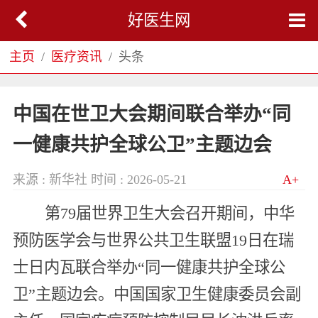
好医生网
主页
医疗资讯
头条
中国在世卫大会期间联合举办“同
一健康共护全球公卫”主题边会
来源 : 新华社
时间 : 2026-05-21
A+
第79届世界卫生大会召开期间，中华
预防医学会与世界公共卫生联盟19日在瑞
士日内瓦联合举办“同一健康共护全球公
卫”主题边会。中国国家卫生健康委员会副