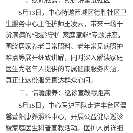
一、赋能银龄：照护讲堂进社区
5月13日，中心特邀西城区德胜社区卫
生服务中心主任护师王凌云，带来一场干
货满满的“银龄守护 家庭赋能”专题讲座。
围绕居家养老日常照料、老年常见病照护
难点等展开细致讲解，同时深入解读家庭
医生为老年人提供的专属健康服务内涵，
真正让这份服务直达群众心间。
二、情暖康养：巡诊宣教零距离
5月15日，中心医护团队走进丰台区温
馨萱阳康养照料中心，开展公益健康巡诊
暨家庭医生科普宣教活动。医护人员详细