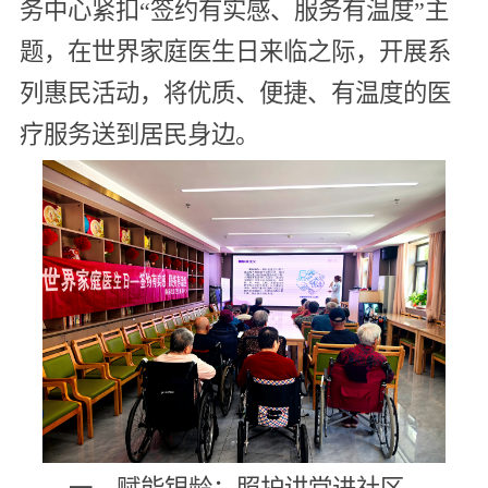
务中心紧扣“签约有实感、服务有温度”主
题，在世界家庭医生日来临之际，开展系
列惠民活动，将优质、便捷、有温度的医
疗服务送到居民身边。