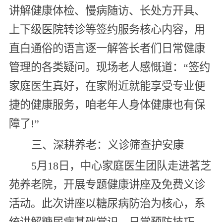
讲解健康体检、慢病随访、长处方开具、
上下级医院转诊等签约服务核心内容，用
直白通俗的语言逐一解答长者们日常健康
管理的各类疑问。现场老人感慨道：“签约
家庭医生真好，在家附近就能享受专业便
捷的健康服务，咱老年人身体健康也有保
障了!”
三、深耕养老：义诊筛查护安康
5月18日，中心家庭医生团队走进茗芝
苑养老院，开展专题健康讲座及免费义诊
活动。此次讲座以糖尿病防治为核心，系