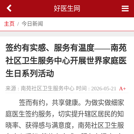
好医生网
主页
今日新闻
签约有实感、服务有温度——南苑
社区卫生服务中心开展世界家庭医
生日系列活动
来源 : 南苑社区卫生服务中心
时间 : 2026-05-21
A+
签而有约，共享健康。为做实做细家
庭医生签约服务，切实提升辖区居民的知
晓率、获得感与满意度，南苑社区卫生服