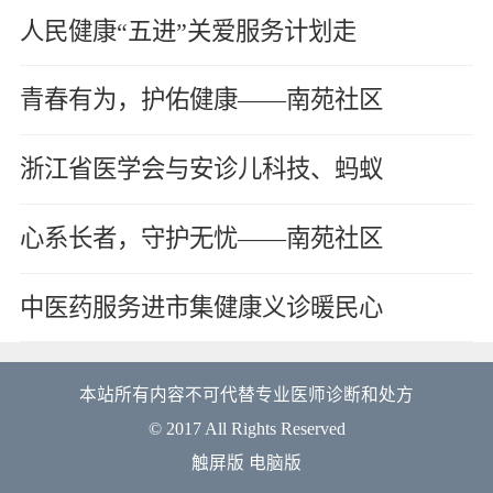
人民健康“五进”关爱服务计划走
青春有为，护佑健康——南苑社区
浙江省医学会与安诊儿科技、蚂蚁
心系长者，守护无忧——南苑社区
中医药服务进市集健康义诊暖民心
本站所有内容不可代替专业医师诊断和处方
© 2017 All Rights Reserved
触屏版
电脑版