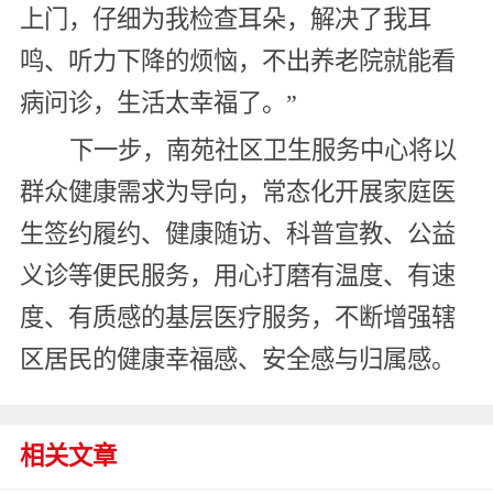
上门，仔细为我检查耳朵，解决了我耳
鸣、听力下降的烦恼，不出养老院就能看
病问诊，生活太幸福了。”
下一步，南苑社区卫生服务中心将以
群众健康需求为导向，常态化开展家庭医
生签约履约、健康随访、科普宣教、公益
义诊等便民服务，用心打磨有温度、有速
度、有质感的基层医疗服务，不断增强辖
区居民的健康幸福感、安全感与归属感。
相关文章