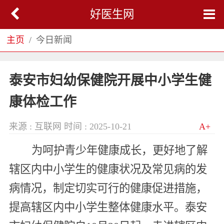
好医生网
主页
今日新闻
泰安市妇幼保健院开展中小学生健
康体检工作
来源 : 互联网
时间 : 2025-10-21
A+
为呵护青少年健康成长，更好地了解
辖区内中小学生的健康状况及常见病的发
病情况，制定切实可行的健康促进措施，
提高辖区内中小学生整体健康水平。泰安