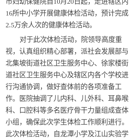
市妇幼保健院自10月20日起，走进辖区内
16所中小学开展健康体检活动，预计完成
2.5万余人次的健康体检活动。
对于此次体检活动，院领导高度重
视，认真组织精心部署，派社会发展部与
北集坡街道社区卫生服务中心、徐家楼街
道社区卫生服务中心及辖区内各个学校进
行沟通协调，做好查体前的各项准备工
作。医院抽调了儿内科、儿外科、耳鼻喉
科、口腔科等多名医疗骨干力量组成查体
小组，确保此次学生体检工作顺利进行。
此次体检活动，自龙潭小学及江山实验学