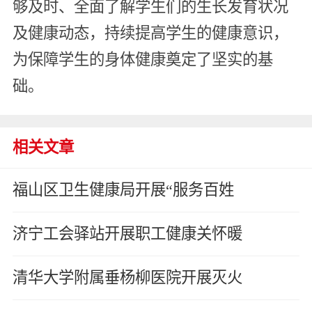
够及时、全面了解学生们的生长发育状况
及健康动态，持续提高学生的健康意识，
为保障学生的身体健康奠定了坚实的基
础。
相关文章
福山区卫生健康局开展“服务百姓
济宁工会驿站开展职工健康关怀暖
清华大学附属垂杨柳医院开展灭火