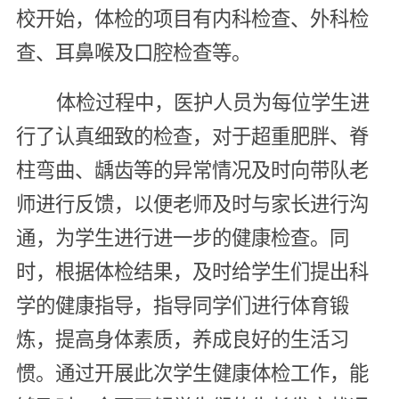
校开始，体检的项目有内科检查、外科检
查、耳鼻喉及口腔检查等。
体检过程中，医护人员为每位学生进
行了认真细致的检查，对于超重肥胖、脊
柱弯曲、龋齿等的异常情况及时向带队老
师进行反馈，以便老师及时与家长进行沟
通，为学生进行进一步的健康检查。同
时，根据体检结果，及时给学生们提出科
学的健康指导，指导同学们进行体育锻
炼，提高身体素质，养成良好的生活习
惯。通过开展此次学生健康体检工作，能