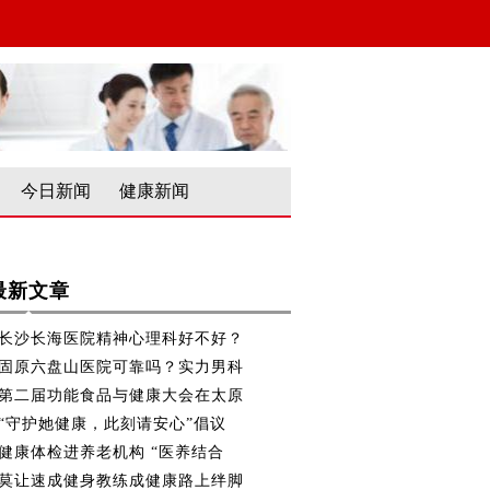
今日新闻
健康新闻
最新文章
长沙长海医院精神心理科好不好？
固原六盘山医院可靠吗？实力男科
第二届功能食品与健康大会在太原
“守护她健康，此刻请安心”倡议
健康体检进养老机构 “医养结合
莫让速成健身教练成健康路上绊脚