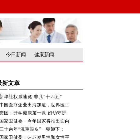
今日新闻
健康新闻
最新文章
新华社权威速览·非凡“十四五”
中国医疗企业出海加速，世界医工
安图：开学健康第一课 妇幼守护
国家卫健委：今年国家将推出面向
三十余年“沉重眼皮”一朝卸下：
国家卫健委：6-17岁男性和女性平