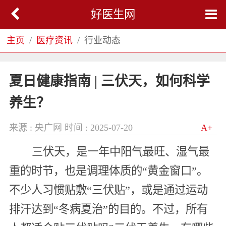
好医生网
主页
医疗资讯
行业动态
夏日健康指南 | 三伏天，如何科学
养生？
来源 : 央广网
时间 : 2025-07-20
A+
三伏天，是一年中阳气最旺、湿气最
重的时节，也是调理体质的“黄金窗口”。
不少人习惯贴敷“三伏贴”，或是通过运动
排汗达到“冬病夏治”的目的。不过，所有