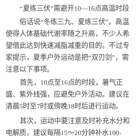
“夏练三伏”需避开10—16点高温时段
俗话说“冬练三九、夏练三伏”。高温
使得人体基础代谢率随之升高，不少人希
望借此达到快速减脂减重的目的。不过专
家提示，夏季户外运动是把“双刃剑”，需
注意以下事项。
首先，10点至16点的时段，暑气正
盛、紫外线强，应避免户外活动。建议在
清晨5时至7时或傍晚18时后进行运动。
其次，运动中要注意及时补充水分和
电解质，建议每隔15～20分钟补水100-