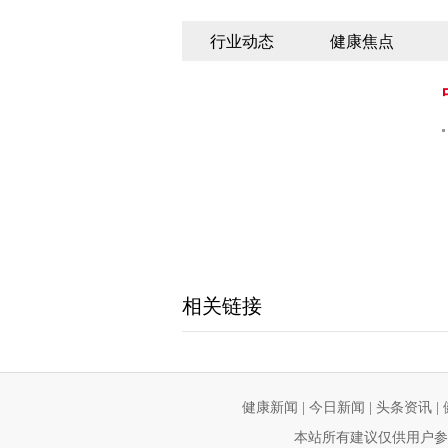
行业动态
健康焦点
相关链接
健康新闻
|
今日新闻
|
头条资讯
|
本站所有建议仅供用户参