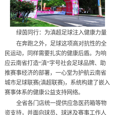
绿茵同行：为滇超足球注入健康力量
在奔跑之外，足球这项高对抗性的全
民运动，同样需要扎实的健康后盾。为响
应云南省打造“滇”字号社会足球品牌、助
推赛事经济的部署，一心堂为护航云南省
城市足球联赛(滇超联赛)，系统构建了嵌入
赛事体系的健康公益支持网络。
全省各门店统一提供应急医药箱等物
资支持，并面向球员、球迷及赛事工作人