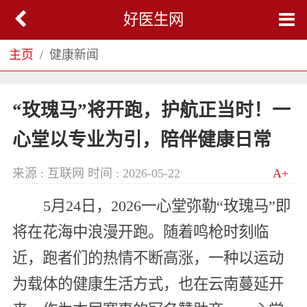
好医生网
主页
健康新闻
“玫瑰马”将开跑，护航正当时！一
心堂以专业为引，陪伴健康日常
来源 : 互联网
时间 : 2026-05-22
A+
5月24日，2026一心堂弥勒“玫瑰马”即
将在花海中浪漫开跑。随着鸣枪时刻临
近，跑者们的热情不断高涨，一种以运动
为载体的健康生活方式，也在云南蔓延开