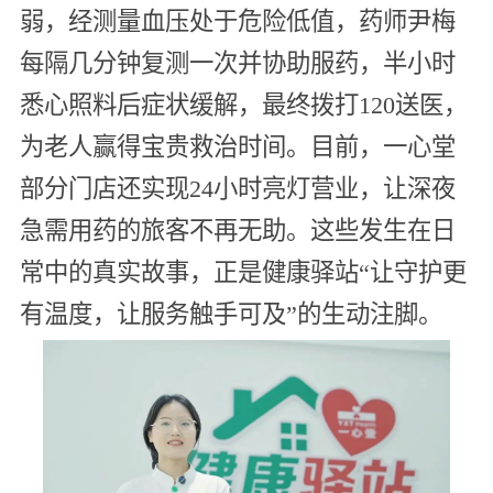
弱，经测量血压处于危险低值，药师尹梅
每隔几分钟复测一次并协助服药，半小时
悉心照料后症状缓解，最终拨打120送医，
为老人赢得宝贵救治时间。目前，一心堂
部分门店还实现24小时亮灯营业，让深夜
急需用药的旅客不再无助。这些发生在日
常中的真实故事，正是健康驿站“让守护更
有温度，让服务触手可及”的生动注脚。