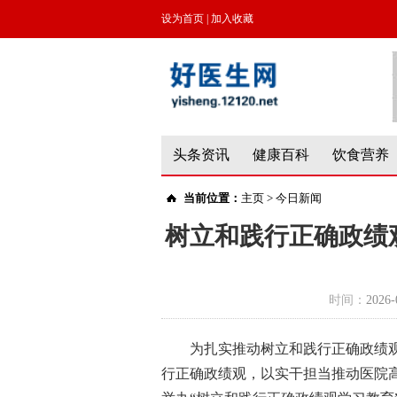
设为首页
|
加入收藏
头条资讯
健康百科
饮食营养
当前位置：
主页
>
今日新闻
树立和践行正确政绩
时间：
2026-
为扎实推动树立和践行正确政绩
行正确政绩观，以实干担当推动医院高