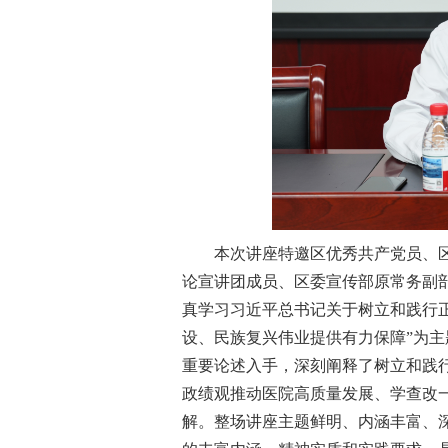
本次讲座特邀区优秀共产党员、
论宣讲团成员、区委宣传部原常务副
真学习习近平总书记关于树立和践行
设、民族复兴伟业提供有力保障”为
重要论述入手，深刻阐释了树立和践
政绩观推动医院高质量发展、学查改
解。整场讲座主题鲜明、内涵丰富、