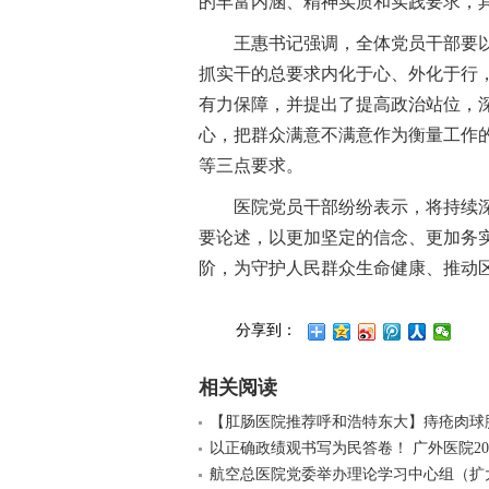
的丰富内涵、精神实质和实践要求，
王惠书记强调，全体党员干部要
抓实干的总要求内化于心、外化于行
有力保障，并提出了提高政治站位，
心，把群众满意不满意作为衡量工作
等三点要求。
医院党员干部纷纷表示，将持续
要论述，以更加坚定的信念、更加务
阶，为守护人民群众生命健康、推动
分享到：
相关阅读
【肛肠医院推荐呼和浩特东大】痔疮肉球
以正确政绩观书写为民答卷！ 广外医院20
航空总医院党委举办理论学习中心组（扩