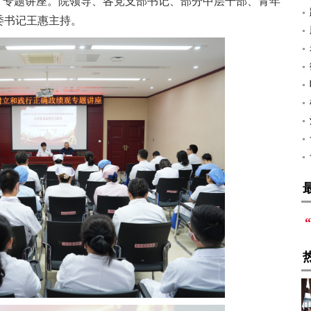
”专题讲座。院领导、各党支部书记、部分中层干部、青年
委书记王惠主持。