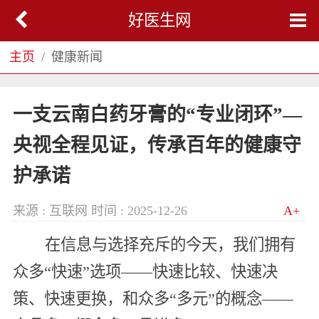
好医生网
主页
健康新闻
一支云南白药牙膏的“专业闭环”—
央视全程见证，传承百年的健康守
护承诺
来源 : 互联网
时间 : 2025-12-26
A+
在信息与选择充斥的今天，我们拥有
众多“快速”选项——快速比较、快速决
策、快速更换，和众多“多元”的概念——