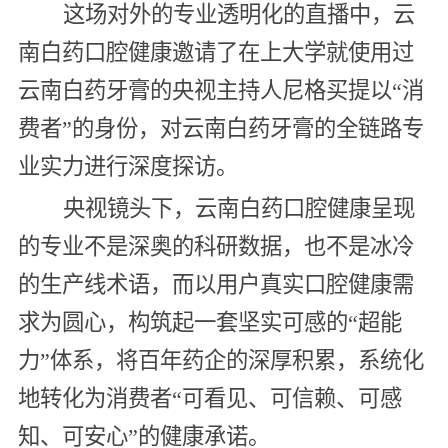
这场对外的专业透明化的直播中，云
南白药口腔健康邀请了在上大学就使用过
云南白药牙膏的央视主持人尼格买提以“消
费者”的身份，对云南白药牙膏的全链路专
业实力进行深度探访。
央视镜头下，云南白药口腔健康呈现
的专业不是深奥的科研数据，也不是冰冷
的生产线术语，而以用户真实口腔健康需
求为圆心，构筑起一套坚实可感的“超能
力”体系，将百年药企的深厚积累，系统化
地转化为消费者“可看见、可信赖、可感
知、可安心”的健康承诺。