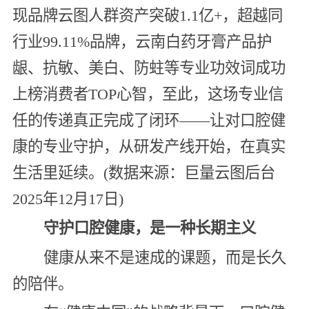
现品牌云图人群资产突破1.1亿+，超越同
行业99.11%品牌，云南白药牙膏产品护
龈、抗敏、美白、防蛀等专业功效词成功
上榜消费者TOP心智，至此，这场专业信
任的传递真正完成了闭环——让对口腔健
康的专业守护，从研发产线开始，在真实
生活里延续。(数据来源：巨量云图后台
2025年12月17日)
守护口腔健康，是一种长期主义
健康从来不是速成的课题，而是长久
的陪伴。