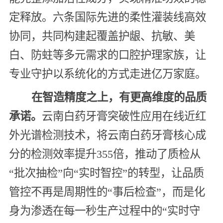
定释放。六条国际先进的柔性灌装线高效
协同，共同构建起覆盖护龈、抗敏、美
白、防蛀等多元需求的口腔护理家族，让
专业守护以系统化的方式走进亿万家庭。
在智造精度之上，有更高维度的品质
承诺。
云南白药牙膏突破性应用在线近红
外光谱检测技术，将云南白药牙膏核心成
分的检测效率提升355倍，推动了质检从
“批次抽检”向“实时智控”的转型，让品质
管控不再是周期性的“事后检查”，而是化
身为渗透在每一秒生产过程中的“实时守