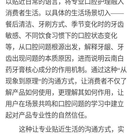
以贴近日常的语言，将专业口腔护理融入
消费者生活。以具体的生活场景切入——
餐后清洁、牙刷方式、季节变化时的牙齿
敏感、不同饮食习惯下的口腔状态变化
等，从口腔问题根源出发，解释牙龈、牙
齿出现问题的本质原因，进而说明云南白
药牙膏核心成分的作用机制。通过这种“从
现象到原理”的沟通方式，让消费者不仅了
解产品如何使用，更理解其如何作用，让
用户在场景共鸣和口腔问题的学习中建立
起对产品专业性的自然信任。
这种让专业贴近生活的沟通方式，实