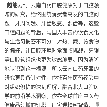
“超能力”。
云南白药口腔健康对于口腔领
域的研究，始终围绕消费者高发的口腔问
题：牙周问题、牙齿敏感、龋齿等，这些
口腔问题的背后，与国人丰富的饮食文化
与生活习惯密不可分：对热、辣、烫食物
的偏好，让口腔环境时常面临挑战，牙龈
等口腔软组织也更为敏感脆弱。因为清晰
地认识到这一根源，所以云南白药牙膏的
研究更具备针对性。依托百年医药经验中
对组织修护的深刻理解，融合北大口腔医
学的前沿学术洞察，依靠全球首座中医药
健康品领域的灯塔工厂实现精密智造，顶