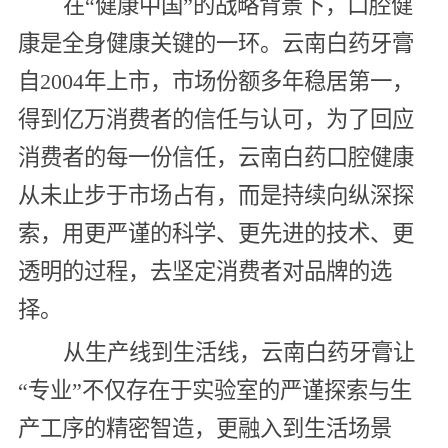
在“健康中国”的战略背景下，口腔健
康是全身健康关键的一环。云南白药牙膏
自2004年上市，市场份额多年稳居第一，
得到亿万消费者的信任与认可，为了回应
消费者的每一份信任，云南白药口腔健康
从未止步于市场占有，而是持续向纵深探
索，用更严谨的科学、更先进的技术、更
透明的过程，去坚定消费者对品牌的选
择。
从生产线到生活线，云南白药牙膏让
“专业”不仅存在于实验室的严谨探索与生
产工序的精密智造，更融入到生活场景