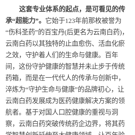
这套专业体系的起点，是可看见的传
承“超能力”。
它始于123年前那枚被誉为
“伤科圣药”的百宝丹(后更名为云南白药)，
云南白药以其独特的止血愈伤、活血化瘀
之效，守护着人们的生命与健康。百年
间，这份守护健康的智慧并未止步于传统
药箱，而是在一代代人的传承与创新中，
淬炼为“守护生命与健康”的品牌初心，让
云南白药发展成为医药健康解决方案的领
航者。基于对国人口腔健康的重视与洞
察，云南白药突破传统药企边界，将其药