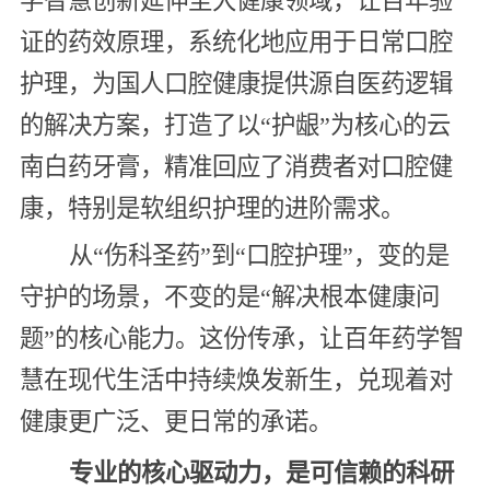
学智慧创新延伸至大健康领域，让百年验
证的药效原理，系统化地应用于日常口腔
护理，为国人口腔健康提供源自医药逻辑
的解决方案，打造了以“护龈”为核心的云
南白药牙膏，精准回应了消费者对口腔健
康，特别是软组织护理的进阶需求。
从“伤科圣药”到“口腔护理”，变的是
守护的场景，不变的是“解决根本健康问
题”的核心能力。这份传承，让百年药学智
慧在现代生活中持续焕发新生，兑现着对
健康更广泛、更日常的承诺。
专业的核心驱动力，是可信赖的科研