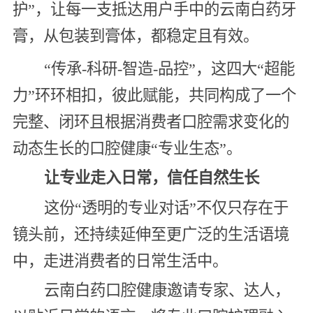
护”，让每一支抵达用户手中的云南白药牙
膏，从包装到膏体，都稳定且有效。
“传承-科研-智造-品控”，这四大“超能
力”环环相扣，彼此赋能，共同构成了一个
完整、闭环且根据消费者口腔需求变化的
动态生长的口腔健康“专业生态”。
让专业走入日常，信任自然生长
这份“透明的专业对话”不仅只存在于
镜头前，还持续延伸至更广泛的生活语境
中，走进消费者的日常生活中。
云南白药口腔健康邀请专家、达人，