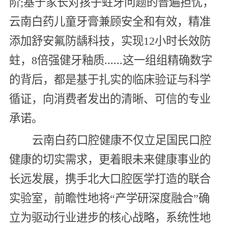
阶;基于家长对孩子蛀牙问题的普遍担忧，
云南白药儿童牙膏兼顾安全和有效，精准
添加舒安氟防龋科技，实现12小时长效防
蛀，8倍强健牙釉质......这一组组精确数字
的背后，都是基于扎实的临床验证与科学
循证，向消费者发出的清晰、可信的专业
承诺。
云南白药口腔健康不仅立足国民口腔
健康的切实需求，更着眼未来健康事业的
长远发展，携手北大口腔医学打造的联合
实验室，前瞻性地将“产学研深度融合”确
立为驱动行业进步的核心战略，系统性地