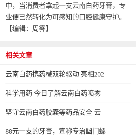
中，当消费者拿起一支云南白药牙膏，专
业便已然转化为可感知的口腔健康守护。
【编辑：周霁】
相关文章
云南白药携药械双轮驱动 亮相202
科学用药 今日了解云南白药喷雾
坚守云南白药胶囊等药品安全 云
88元一支的牙膏，宣称专治幽门螺