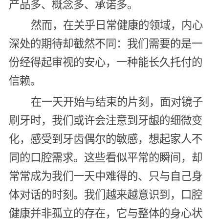
产品多、概念多、承诺多。
然而，在关乎日常健康的领域，内心
深处的期待却截然不同：我们需要的是一
份经得起审视的安心，一种能长久托付的
信赖。
在一天开始与结束的片刻，面对镜子
刷牙时，我们或许会注意到牙龈的细微变
化，感受到牙齿偶尔的敏感，想起家人不
同的口腔需求。这些看似平常的瞬间，却
常常成为我们一天中难得的、只与自己身
体对话的时刻。我们越来越意识到，口腔
健康并非孤立的存在，它与整体的身心状