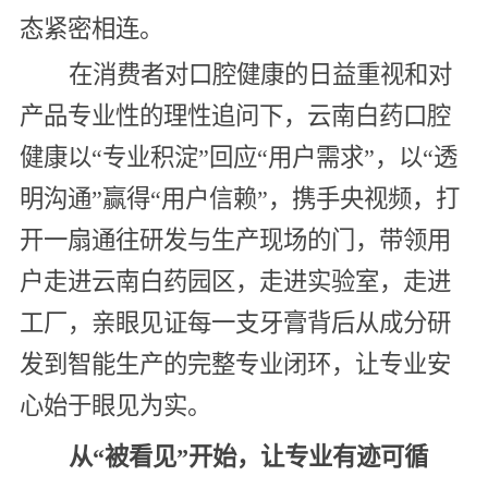
态紧密相连。
在消费者对口腔健康的日益重视和对
产品专业性的理性追问下，云南白药口腔
健康以“专业积淀”回应“用户需求”，以“透
明沟通”赢得“用户信赖”，携手央视频，打
开一扇通往研发与生产现场的门，带领用
户走进云南白药园区，走进实验室，走进
工厂，亲眼见证每一支牙膏背后从成分研
发到智能生产的完整专业闭环，让专业安
心始于眼见为实。
从“被看见”开始，让专业有迹可循