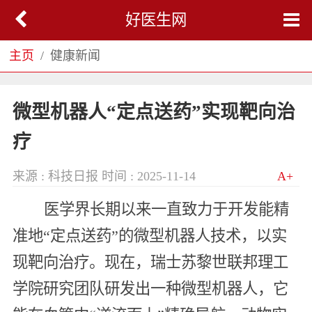
好医生网
主页
健康新闻
微型机器人“定点送药”实现靶向治
疗
来源 : 科技日报
时间 : 2025-11-14
A+
医学界长期以来一直致力于开发能精
准地“定点送药”的微型机器人技术，以实
现靶向治疗。现在，瑞士苏黎世联邦理工
学院研究团队研发出一种微型机器人，它