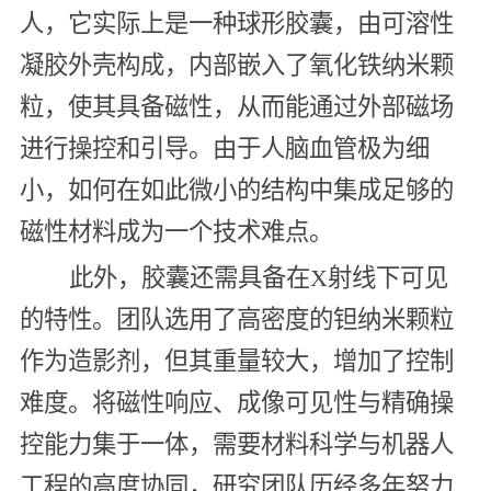
人，它实际上是一种球形胶囊，由可溶性
凝胶外壳构成，内部嵌入了氧化铁纳米颗
粒，使其具备磁性，从而能通过外部磁场
进行操控和引导。由于人脑血管极为细
小，如何在如此微小的结构中集成足够的
磁性材料成为一个技术难点。
此外，胶囊还需具备在X射线下可见
的特性。团队选用了高密度的钽纳米颗粒
作为造影剂，但其重量较大，增加了控制
难度。将磁性响应、成像可见性与精确操
控能力集于一体，需要材料科学与机器人
工程的高度协同，研究团队历经多年努力