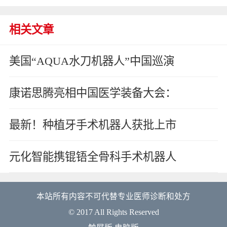
相关文章
美国“AQUA水刀机器人”中国巡演
康诺思腾亮相中国医学装备大会：
最新！种植牙手术机器人获批上市
元化智能携锟铻全骨科手术机器人
本站所有内容不可代替专业医师诊断和处方
© 2017 All Rights Reserved