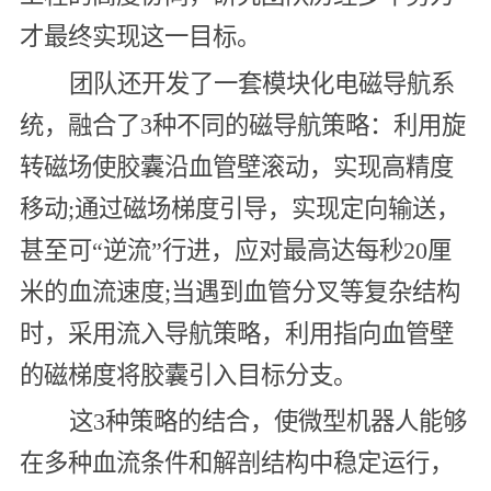
才最终实现这一目标。
团队还开发了一套模块化电磁导航系
统，融合了3种不同的磁导航策略：利用旋
转磁场使胶囊沿血管壁滚动，实现高精度
移动;通过磁场梯度引导，实现定向输送，
甚至可“逆流”行进，应对最高达每秒20厘
米的血流速度;当遇到血管分叉等复杂结构
时，采用流入导航策略，利用指向血管壁
的磁梯度将胶囊引入目标分支。
这3种策略的结合，使微型机器人能够
在多种血流条件和解剖结构中稳定运行，