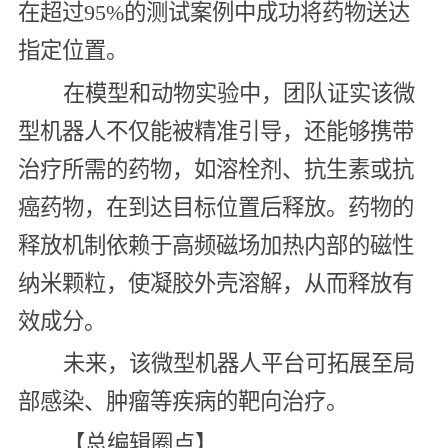
在超过95%的测试案例中成功将药物送达
指定位置。
在模型和动物实验中，团队证实该微
型机器人不仅能被精准引导，还能够携带
治疗所需的药物，如溶栓剂、抗生素或抗
癌药物，在到达目标位置后释放。药物的
释放机制依赖于高频磁场加热内部的磁性
纳米颗粒，使凝胶外壳溶解，从而释放有
效成分。
未来，该微型机器人平台可拓展至局
部感染、肿瘤等疾病的靶向治疗。
【总编辑圈点】