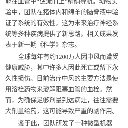
能在血管中“逆流而上”精确导航。动物实
验中，团队在猪体内和绵羊的脑脊液中验
证了系统的有效性，这为未来治疗神经系
统等多种疾病提供了新思路。相关成果发
表于新一期《科学》杂志。
全球每年有约1200万人因中风而遭受
健康威胁，其中许多人因此死亡或留下永
久性损伤。目前治疗中风的主要方法是使
用溶栓药物来溶解阻塞血管的血栓。然
而，为确保足够剂量到达病灶，往往需要
大剂量给药，这可能导致严重的副作用。
鉴于此，团队研发了一种微型机器