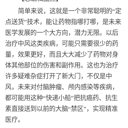
简单来说，这就是一个非常聪明的“定
点送货”技术，能让药物指哪打哪，是未来
医学发展的一个大方向，潜力无限。以后
治疗中风这类疾病，可能只需要很少的药
量，效果更好，而且大大减少了药物对身
体其他部位的伤害和副作用。这也为治疗
许多疑难杂症打开了新大门，不仅是中
风，未来对付脑肿瘤、颅内感染等疾病，
都可能用这种“快递小船”把抗癌药、抗生
素直接送到以前的大脑“禁区”，实现精准
医疗。