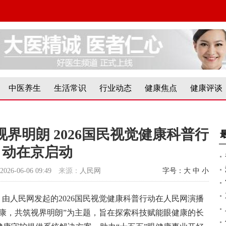
中医养生
生活常识
行业动态
健康焦点
健康评谈
界明朗 2026国民视觉健康科普行
动在京启动
2026-06-06 09:49
来源：
人民网
字号：
大
中
小
，由人民网发起的2026国民视觉健康科普行动在人民网演播
康，共筑视界明朗”为主题，旨在探索科技赋能眼健康的长