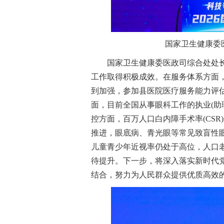
国家卫生健康委
国家卫生健康委医政司综合处处长
工作取得积极成效。在服务体系方面
到加强，参加县医院医疗服务能力评估
面，目前全国从事眼科工作的执业(助理
控方面，百万人口白内障手术率(CSR
推进，眼底病、青光眼等常见致盲性
儿童青少年近视率仍处于高位，人口
待提升。下一步，将深入落实新时代
结合，努力为人民群众提供优质高效