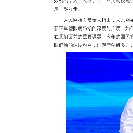
效机制，为全人群、全生命周期视觉健
局、起好步。
人民网相关负责人指出，人民网
新正重塑眼病防治的深度与广度，如
在我们面前的重要课题。今年的国民
眼健康的深度融合，汇聚产学研多方力