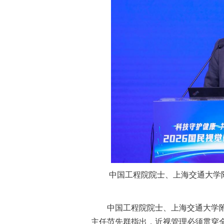
中国工程院院士、上海交通大学
中国工程院院士、上海交通大学
主任范先群指出，近视管理必须贯穿