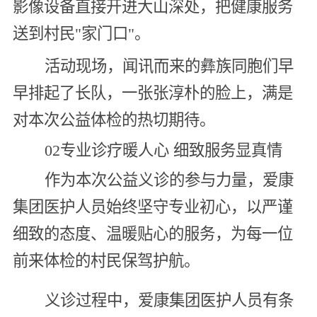
影像设备直接开进大山深处，把健康服务
送到村民"家门口"。
活动现场，闻讯而来的彝族同胞们早
早排起了长队，一张张淳朴的脸上，满是
对本次公益体检的热切期待。
02专业诊疗暖人心 细致服务显真情
作为本次公益义诊的参与力量，爱康
集团医护人员始终坚守专业初心，以严谨
细致的态度、温暖贴心的服务，为每一位
前来体检的村民保驾护航。
义诊过程中，爱康集团医护人员有条