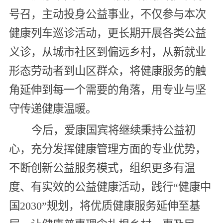
号召，主动投身公益事业，不仅参与本次
健康列车巡诊活动，更长期开展各类公益
义诊，从城市社区到偏远乡村，从新就业
形态劳动者到山区群众，将健康服务的触
角延伸到每一个需要的角落，用专业与坚
守传递健康温暖。
今后，爱康国宾将继续秉持公益初
心，充分发挥健康管理方面的专业优势，
不断创新公益服务模式，组织更多有温
度、有实效的公益健康活动，践行“健康中
国2030”规划，将优质健康服务延伸至基