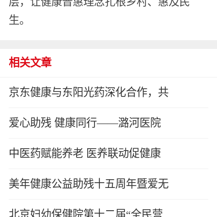
层，让健康普惠理念扎根乡村、惠及民
生。
相关文章
京东健康与东阳光药深化合作，共
爱心助残 健康同行——潞河医院
中医药赋能养老 医养联动促健康
美年健康公益助残十五周年暨爱无
北京妇幼保健院第十二届“全民营