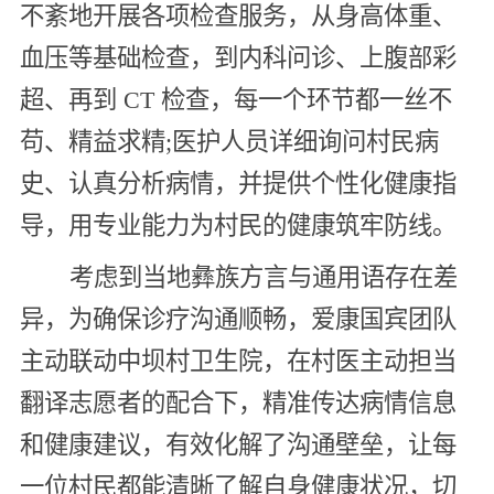
不紊地开展各项检查服务，从身高体重、
血压等基础检查，到内科问诊、上腹部彩
超、再到 CT 检查，每一个环节都一丝不
苟、精益求精;医护人员详细询问村民病
史、认真分析病情，并提供个性化健康指
导，用专业能力为村民的健康筑牢防线。
考虑到当地彝族方言与通用语存在差
异，为确保诊疗沟通顺畅，爱康国宾团队
主动联动中坝村卫生院，在村医主动担当
翻译志愿者的配合下，精准传达病情信息
和健康建议，有效化解了沟通壁垒，让每
一位村民都能清晰了解自身健康状况，切