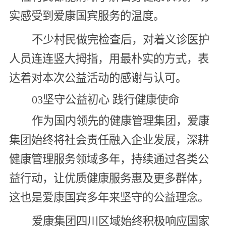
实感受到爱康国宾服务的温度。
不少村民做完检查后，对着义诊医护
人员连连竖大拇指，用最朴实的方式，表
达着对本次公益活动的感谢与认可。
03坚守公益初心 践行健康使命
作为国内领先的健康管理集团，爱康
集团始终将社会责任融入企业发展，深耕
健康管理服务领域多年，持续通过各类公
益行动，让优质健康服务惠及更多群体，
这也是爱康国宾多年来坚守的公益理念。
爱康集团四川区域始终积极响应国家