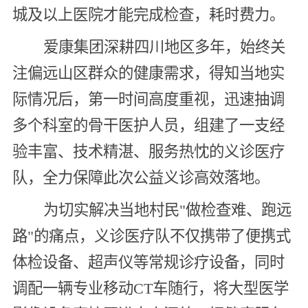
城及以上医院才能完成检查，耗时费力。
爱康集团深耕四川地区多年，始终关
注偏远山区群众的健康需求，得知当地实
际情况后，第一时间高度重视，迅速抽调
多个科室的骨干医护人员，组建了一支经
验丰富、技术精湛、服务热忱的义诊医疗
队，全力保障此次公益义诊高效落地。
为切实解决当地村民"做检查难、跑远
路"的痛点，义诊医疗队不仅携带了便携式
体检设备、超声仪等常规诊疗设备，同时
调配一辆专业移动CT车随行，将大型医学