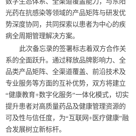
数字生态体系、全渠道覆盖能力，与东阳
光药在抗感染等领域的产品矩阵与研发优
势深度协同，共同探索以患者为中心的疾
病全周期管理解决方案。
此次备忘录的签署标志着双方合作关
系的全面跃升。通过释放品牌影响力、全
品类产品矩阵、全渠道覆盖、前沿技术及
专业服务等方面的互补优势，双方将建立
“健康教育+数字化服务”一体化模式，切实
提升患者对高质量药品及健康管理资源的
可及性与信任度，为“互联网+医疗健康”融
合发展树立新标杆。