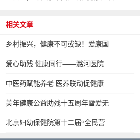
相关文章
乡村振兴，健康不可或缺！爱康国
爱心助残 健康同行——潞河医院
中医药赋能养老 医养联动促健康
美年健康公益助残十五周年暨爱无
北京妇幼保健院第十二届“全民营