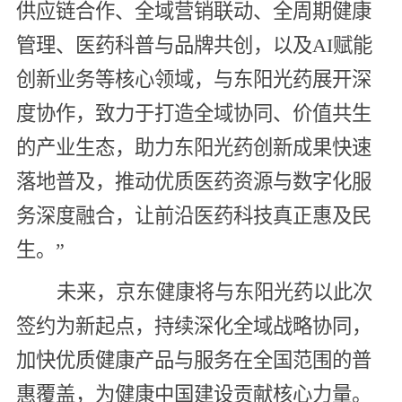
供应链合作、全域营销联动、全周期健康
管理、医药科普与品牌共创，以及AI赋能
创新业务等核心领域，与东阳光药展开深
度协作，致力于打造全域协同、价值共生
的产业生态，助力东阳光药创新成果快速
落地普及，推动优质医药资源与数字化服
务深度融合，让前沿医药科技真正惠及民
生。”
未来，京东健康将与东阳光药以此次
签约为新起点，持续深化全域战略协同，
加快优质健康产品与服务在全国范围的普
惠覆盖，为健康中国建设贡献核心力量。