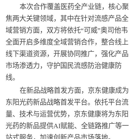
本次合作覆盖医药全产业链，核心聚
焦两大关键领域，其中在针对流感产品全
域营销方面，双方将依托“可威”奥司他韦
全面开启多维度全域营销合作，整合线上
线下渠道资源，开展协同推广，强化产品
市场渗透力，守护国民流感防治健康防
线。
在新品战略首发方面，京东健康成为
东阳光药新品战略首发平台。依托平台流
量、技术与运营优势，京东健康将为东阳
光药的新品提供AI赋能、全链路推广等一
站式服务，加速创新产品市场落地。