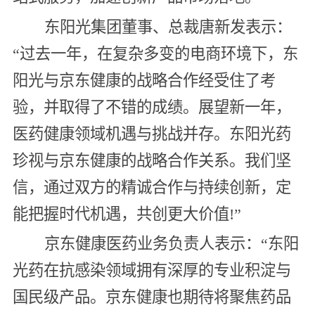
东阳光集团董事、总裁唐新发表示：
“过去一年，在复杂多变的电商环境下，东
阳光与京东健康的战略合作经受住了考
验，并取得了不错的成绩。展望新一年，
医药健康领域机遇与挑战并存。东阳光药
珍视与京东健康的战略合作关系。我们坚
信，通过双方的精诚合作与持续创新，定
能把握时代机遇，共创更大价值!”
京东健康医药业务负责人表示：“东阳
光药在抗感染领域拥有深厚的专业积淀与
国民级产品。京东健康也期待将聚焦药品