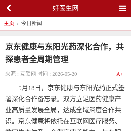
好医生网
主页
今日新闻
京东健康与东阳光药深化合作，共
探患者全周期管理
来源 : 互联网
时间 : 2026-05-20
A+
5月18日，京东健康与东阳光药正式签
署深化合作备忘录。双方立足医药健康产
业高质量发展全局，达成全域深度合作共
识。京东健康将依托在互联网医疗服务、