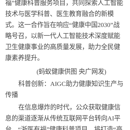
福”健康科普服务项目，共同探索人工智能
技术与医学科普、医生教育融合的新模
式。这一合作旨在响应“健康中国2030”战
略号召，以新一代人工智能技术深度赋能
卫生健康事业的高质量发展，助力全民健
康素养提升。
(蚂蚁健康供图 央广网发)
科普创新：AIGC助力健康知识生产与
传播
在信息爆炸的时代，公众获取健康信
息的渠道逐渐从传统互联网平台转向AI平
台。“浙医有福”健康科普项目，将打造“高