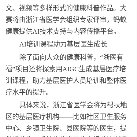
文、视频等多样形式的健康科普作品。大
赛将由浙江省医学会组织专家评审，蚂蚁
健康提供AI技术支持与内容传播平台。
AI培训课程助力基层医生成长
除了面向大众的健康科普，“浙医有
福”项目还将探索用AIGC生成基层医疗培
训课程，助力基层医护人员培训和整体医
疗水平的提升。
具体来说，浙江省医学会将为帮扶地
区的基层医疗机构——比如社区卫生服务
中心、乡镇卫生院、县医院等的医生，提