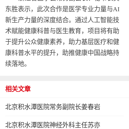
东胜表示，此次合作是医学专业力量与AI
新生产力量的深度结合。通过人工智能技
术赋能健康科普与医生教育，项目将有助
于提升公众健康素养，助力基层医疗和健
康科普水平的提升，助推健康中国战略持
续落地。
相关文章
北京积水潭医院常务副院长姜春岩
北京积水潭医院神经外科主任苏亦