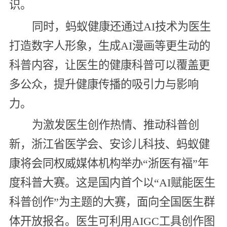
识。
同时，蚂蚁健康还通过AI技术为医生
打造数字人形象，生成AI漫画等更生动的
科普内容，让医生的健康科普可以覆盖更
多公众，提升健康传播的吸引力与影响
力。
为激发医生创作热情、推动科普创
新，浙江省医学会、安诊儿科技、蚂蚁健
康将会同权威媒体机构举办“浙医有福”年
度科普大赛。这是国内首个以“AI赋能医生
科普创作”为主题的大赛，面向全国医生群
体开放报名。医生可利用AIGC工具创作图