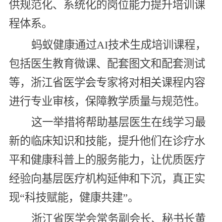
供规范化、系统化的岗位能力提升培训课
程体系。
蚂蚁健康通过AI技术生成培训课程，
包括医生教育微课、配套图文和配套测试
等，浙江省医学会专家将对相关课程内容
进行专业审核，保障教学质量与规范性。
这一举措将帮助基层医生在线学习最
新的临床知识和技能，提升他们在诊疗水
平和健康科普上的服务能力，让优质医疗
经验向基层医疗机构延伸和下沉，真正实
现“科技赋能，健康共建”。
浙江省医学会常务副会长、秘书长黄