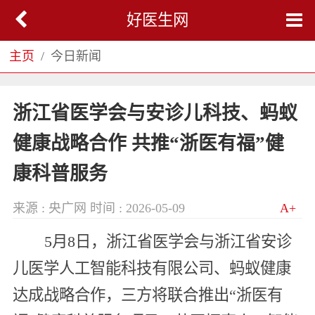
好医生网
主页
今日新闻
浙江省医学会与安诊儿科技、蚂蚁
健康战略合作 共推“浙医有福”健
康科普服务
来源 : 央广网
时间 : 2026-05-09
A+
5月8日，浙江省医学会与浙江省安诊
儿医学人工智能科技有限公司、蚂蚁健康
达成战略合作，三方将联合推出“浙医有