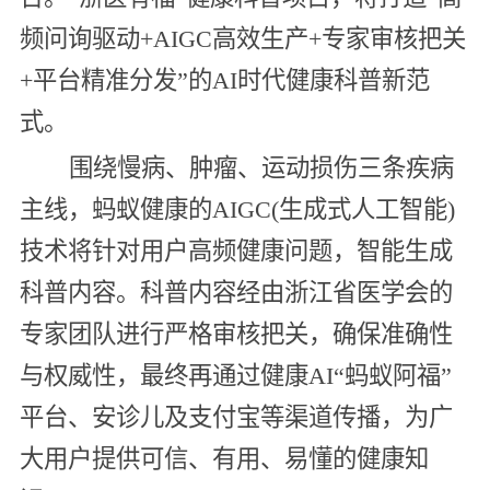
频问询驱动+AIGC高效生产+专家审核把关
+平台精准分发”的AI时代健康科普新范
式。
围绕慢病、肿瘤、运动损伤三条疾病
主线，蚂蚁健康的AIGC(生成式人工智能)
技术将针对用户高频健康问题，智能生成
科普内容。科普内容经由浙江省医学会的
专家团队进行严格审核把关，确保准确性
与权威性，最终再通过健康AI“蚂蚁阿福”
平台、安诊儿及支付宝等渠道传播，为广
大用户提供可信、有用、易懂的健康知