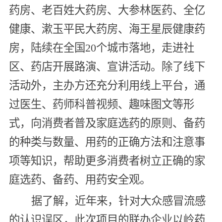
药房、老百姓大药房、大参林医药、全亿
健康、漱玉平民大药房、海王星辰健康药
房，陆续在全国20个城市落地，走进社
区、药店开展路演、宣讲活动。除了线下
活动外，主办方还充分利用线上平台，通
过医生、药师科普视频、趣味图文等形
式，向消费者普及家庭选药的原则、备药
的种类与数量、用药的正确方法和注意事
项等知识，帮助更多消费者树立正确的家
庭选药、备药、用药安全观。
据了解，近年来，针对大众感冒流感
的认识误区，此次项目的联办企业以岭药