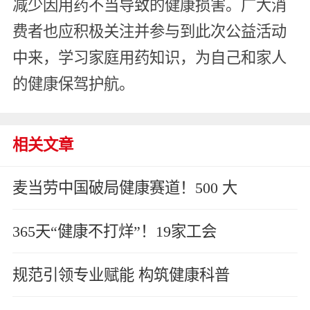
减少因用药不当导致的健康损害。广大消
费者也应积极关注并参与到此次公益活动
中来，学习家庭用药知识，为自己和家人
的健康保驾护航。
相关文章
麦当劳中国破局健康赛道！500 大
365天“健康不打烊”！19家工会
规范引领专业赋能 构筑健康科普