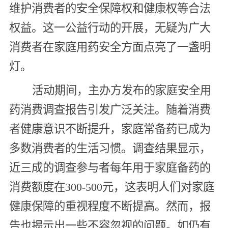
维护消费者的安全保障权和健康权等合法
权益。这一公益行动的开展，无疑为广大
消费者在家庭用药安全方面点亮了一盏明
灯。
活动期间，主办方发布的家庭安全用
药消费调查报告引发广泛关注。随着消费
者健康意识不断提升，家庭常备药已成为
多数消费者的生活习惯。调查结果显示，
近三成的调查参与者每年用于家庭备药的
消费额度在300-500元，这表明人们对家庭
健康保障的重视程度不断提高。然而，报
告也揭示出一些不容忽视的问题。如仍有