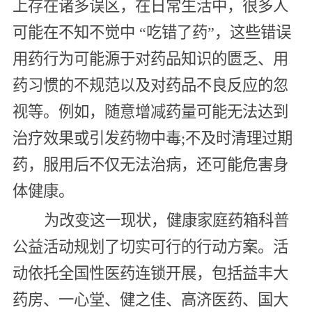
上存在诸多误区，在日常生活中，很多人
可能在不知不觉中 “吃错了药”，这些错误
用药行为可能源于对药品知识的匮乏、用
药习惯的不规范以及对药品不良反应的忽
视等。例如，随意增减药量可能无法达到
治疗效果或引发药物中毒;不及时清理过期
药，服用后不仅无法治病，还可能危害身
体健康。
为改变这一现状，健康家庭药箱科普
公益活动规划了切实可行的行动方案。活
动依托全国性医药连锁开展，包括益丰大
药房、一心堂、健之佳、高济医药、国大