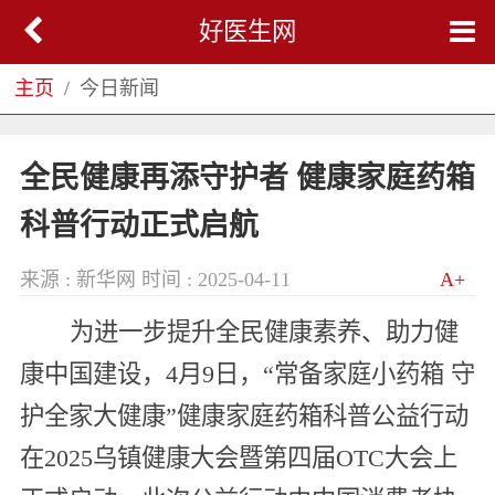
好医生网
主页
今日新闻
全民健康再添守护者 健康家庭药箱
科普行动正式启航
来源 : 新华网
时间 : 2025-04-11
A+
为进一步提升全民健康素养、助力健
康中国建设，4月9日，“常备家庭小药箱 守
护全家大健康”健康家庭药箱科普公益行动
在2025乌镇健康大会暨第四届OTC大会上