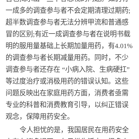
一成多的调查参与者不会定期清理过期药;
超半数调查参与者无法分辨甲流和普通感
冒的区别;有近一成调查参与者在说明书载
明的服用量基础上长期加量用药，有4.01%
的调查参与者长期减量用药。同时，不少
调查参与者还存在 “小病入院、生病硬扛”
等过度治疗或消极用药的错误认知。这些
问题反映出在家庭用药方面，消费者亟需
专业的科普和消费教育引导，以纠正错误
观念，保障用药安全。
令人担忧的是，我国居民在用药安全