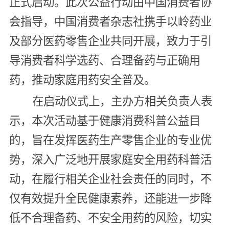
正式启动。此次公益行动由中国消费者协
会指导，中国消费者杂志社携手以岭药业
及部分医药零售企业共同开展，致力于引
导消费者科学选药、合理备药与正确用
药，推动家庭用药安全普及。
在启动仪式上，主办方相关负责人表
示，本次活动基于健康消费科普公益目
的，旨在发挥医药生产零售企业的专业优
势，深入广泛地开展家庭安全用药科普活
动，在履行相关企业社会责任的同时，不
仅有效提升全民健康素养，还能进一步降
低不合理备药、不安全用药的风险，切实