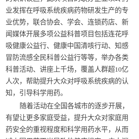
业发挥在呼吸系统疾病药物研发生产的专
业优势，联合协会、学会、连锁药店、新
闻媒体开展多项公益科普项目包括连花呼
吸健康公益行、健康中国清咳行动、知感
冒防流感全民科普公益行等等，举办各类
科普活动、讲座上千场，覆盖人群超10亿
人次，帮助提升大众对呼吸系统疾病的认
知，引导科学用药。
随着活动在全国各城市的逐步开展，
有望让更多家庭受益，提升大众对家庭用
药安全的重视程度和科学用药水平，从而