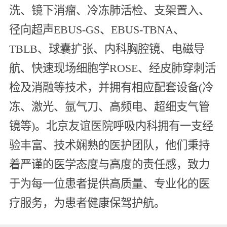
洗、镜下消瘤、冷冻肺活检、支架置入、
径向超声EBUS-GS、EBUS-TBNA、
TBLB、球囊扩张、内科胸腔镜、电磁导
航、快速现场细胞学ROSE、经皮肺穿刺活
检及消融等技术，并拥有相应配套设备(冷
冻、激光、氩气刀、高频电、超细支气管
镜等)。北京友谊医院呼吸内科拥有一支经
验丰富、技术娴熟的医护团队，他们秉持
着严谨的医学态度与高度的责任感，致力
于为每一位患者提供高质量、专业化的医
疗服务，为患者健康保驾护航。