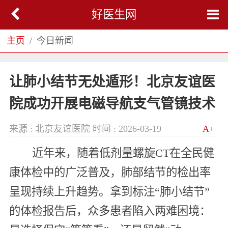
好医生网
主页
今日新闻
让肺小结节无处遁形！北京友谊医
院成功开展电磁导航支气管镜技术
来源 : 北京友谊医院
时间 : 2026-03-19
A+
近年来，随着低剂量螺旋CT在全民健
康体检中的广泛普及，肺部结节的检出率
呈现持续上升趋势。拿到标注“肺小结节”
的体检报告后，众多患者陷入两难困境：