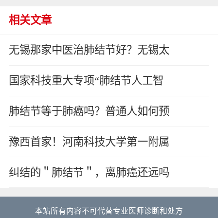
相关文章
无锡那家中医治肺结节好？无锡太
国家科技重大专项“肺结节人工智
肺结节等于肺癌吗？普通人如何预
豫西首家！河南科技大学第一附属
纠结的＂肺结节＂，离肺癌还远吗
本站所有内容不可代替专业医师诊断和处方