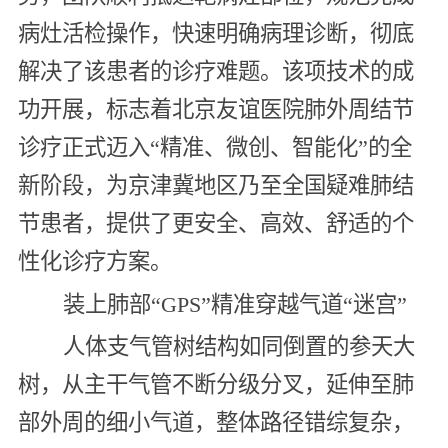
病灶活检操作，快速明确病理诊断，彻底
解决了该患者的诊疗难题。该项技术的成
功开展，标志着北京友谊医院肺外周结节
诊疗正式迈入“精准、微创、智能化”的全
新阶段，为京津冀地区乃至全国疑难肺结
节患者，提供了更安全、高效、舒适的个
性化诊疗方案。
装上肺部“GPS”精准穿越气道“迷宫”
人体支气管树结构如同倒置的参天大
树，从主干气管不断分级分叉，延伸至肺
部外周的细小气道，整体路径错综复杂，