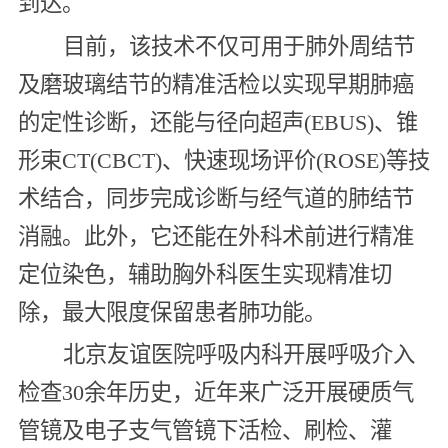
到达。
目前，该技术不仅可用于肺外周结节
及磨玻璃结节的精准活检以实现早期肺癌
的定性诊断，还能与径向超声(EBUS)、锥
形束CT(CBCT)、快速现场评价(ROSE)等技
术结合，同步完成诊断与经气道的肺结节
消融。此外，它还能在外科术前进行精准
定位染色，辅助胸外科医生实现精准切
除，最大限度保留患者肺功能。
北京友谊医院呼吸内科开展呼吸介入
检查30余年历史，近年来广泛开展硬质气
管镜及电子支气管镜下活检、刷检、灌