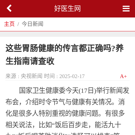
好医生网
主页
今日新闻
这些胃肠健康的传言都正确吗?养
生指南请查收
来源 : 央视新闻
时间 : 2025-02-17
A+
国家卫生健康委今天(17日)举行新闻发
布会，介绍时令节气与健康有关情况。消
化是很多人特别重视的健康问题。有很多
相关说法，比如“饭后百步走，能活九十