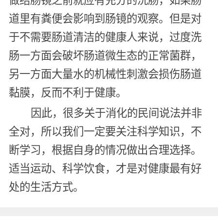
做结肠镜之前就应有充分的洗肠，如果肠
道里有粪便会影响到肠镜的观察。但是对
于不需要肠道清洁的健康人来说，过度洗
肠一方面会破坏肠道微生态的正常菌群，
另一方面大量水的机械性刺激会损伤肠道
黏膜，反而不利于健康。
因此，很多关于消化的民间说法并非
全对，所以我们一定要关注科学知识，不
断学习，根据自身的情况做出合理选择。
适当运动、科学饮食，才是对健康最有好
处的生活方式。