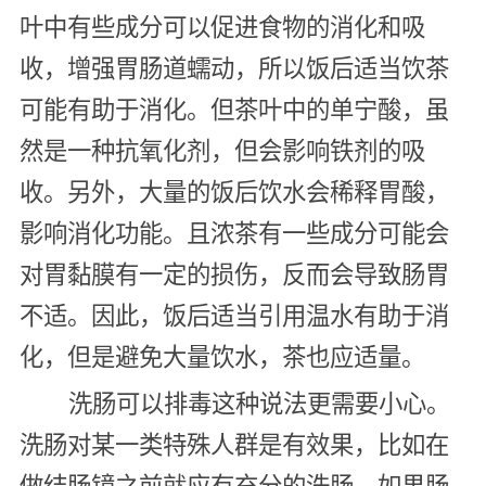
叶中有些成分可以促进食物的消化和吸
收，增强胃肠道蠕动，所以饭后适当饮茶
可能有助于消化。但茶叶中的单宁酸，虽
然是一种抗氧化剂，但会影响铁剂的吸
收。另外，大量的饭后饮水会稀释胃酸，
影响消化功能。且浓茶有一些成分可能会
对胃黏膜有一定的损伤，反而会导致肠胃
不适。因此，饭后适当引用温水有助于消
化，但是避免大量饮水，茶也应适量。
洗肠可以排毒这种说法更需要小心。
洗肠对某一类特殊人群是有效果，比如在