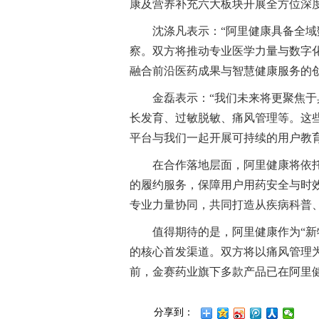
康及营养补充六大板块开展全方位深
沈涤凡表示：“阿里健康具备全
察。双方将推动专业医学力量与数字
融合前沿医药成果与智慧健康服务的创
金磊表示：“我们未来将更聚焦
长发育、过敏脱敏、痛风管理等。这
平台与我们一起开展可持续的用户教育
在合作落地层面，阿里健康将依
的履约服务，保障用户用药安全与时
专业力量协同，共同打造从疾病科普
值得期待的是，阿里健康作为“新
的核心首发渠道。双方将以痛风管理
前，金赛药业旗下多款产品已在阿里
分享到：