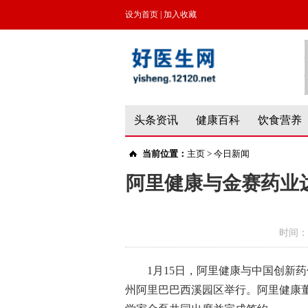
设为首页
|
加入收藏
头条资讯
健康百科
饮食营养
当前位置：
主页
>
今日新闻
阿里健康与金赛药业
时间：
1月15日，阿里健康与中国创新
州阿里巴巴西溪园区举行。阿里健康