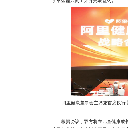
学家金磊共同出席并完成签约。
阿里健康董事会主席兼首席执行官
根据协议，双方将在儿童健康成