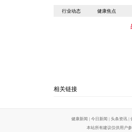
行业动态
健康焦点
相关链接
健康新闻
|
今日新闻
|
头条资讯
|
本站所有建议仅供用户参