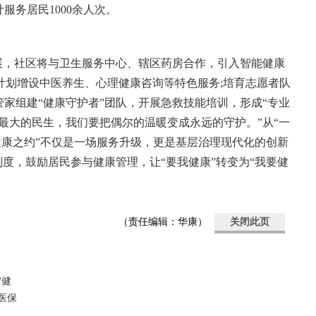
服务居民1000余人次。
展，社区将与卫生服务中心、辖区药房合作，引入智能健康
;计划增设中医养生、心理健康咨询等特色服务;培育志愿者队
家组建“健康守护者”团队，开展急救技能培训，形成“专业
是最大的民生，我们要把偶尔的温暖变成永远的守护。”从“一
“健康之约”不仅是一场服务升级，更是基层治理现代化的创新
制度，鼓励居民参与健康管理，让“要我健康”转变为“我要健
（责任编辑：华康）
关闭此页
“健
医保