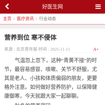
好医生网
主页
医疗资讯
行业动态
营养到位 寒不侵体
来源 : 北京青年报
时间 : 2025-11-11
A+
气温忽上忽下，这种“青黄不接”的时
节，最容易感冒、咳嗽、关节不舒服，尤
其是老人、小孩和体质偏弱的朋友，更要
格外注意。如何做好营养防护，以保障健
康御寒，今天就跟大家一起聊聊。