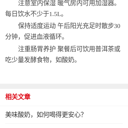
注意室内保湿 暖气房内可用加湿器。
每日饮水不少于1.5L。
保持适度运动 午后阳光充足时散步30
分钟，促进血液循环。
注重肠胃养护 聚餐后可饮用普洱茶或
吃少量发酵食物，如酸奶。
相关文章
美味酸奶，如何喝得更安心？