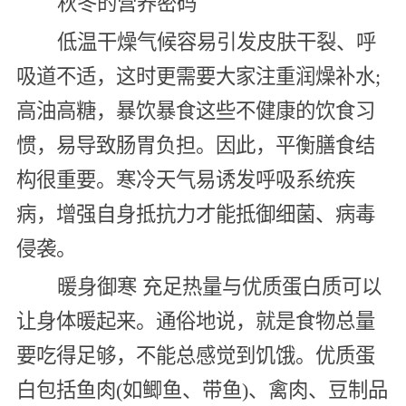
秋冬的营养密码
低温干燥气候容易引发皮肤干裂、呼
吸道不适，这时更需要大家注重润燥补水;
高油高糖，暴饮暴食这些不健康的饮食习
惯，易导致肠胃负担。因此，平衡膳食结
构很重要。寒冷天气易诱发呼吸系统疾
病，增强自身抵抗力才能抵御细菌、病毒
侵袭。
暖身御寒 充足热量与优质蛋白质可以
让身体暖起来。通俗地说，就是食物总量
要吃得足够，不能总感觉到饥饿。优质蛋
白包括鱼肉(如鲫鱼、带鱼)、禽肉、豆制品