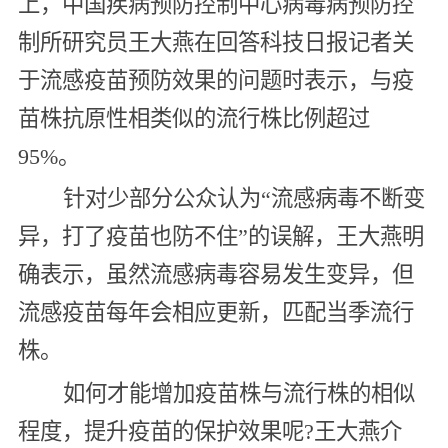
上，中国疾病预防控制中心病毒病预防控
制所研究员王大燕在回答科技日报记者关
于流感疫苗预防效果的问题时表示，与疫
苗株抗原性相类似的流行株比例超过
95%。
针对少部分公众认为“流感病毒不断变
异，打了疫苗也防不住”的误解，王大燕明
确表示，虽然流感病毒容易发生变异，但
流感疫苗每年会相应更新，匹配当季流行
株。
如何才能增加疫苗株与流行株的相似
程度，提升疫苗的保护效果呢?王大燕介