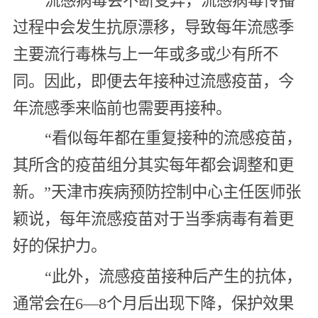
流感病毒会不断变异，流感病毒传播
过程中会发生抗原漂移，导致每年流感季
主要流行毒株与上一年或多或少有所不
同。因此，即便去年接种过流感疫苗，今
年流感季来临前也需要再接种。
“看似每年都在重复接种的流感疫苗，
其所含的疫苗组分其实每年都会调整和更
新。”天津市疾病预防控制中心主任医师张
颖说，每年流感疫苗对于当季病毒有着更
好的保护力。
“此外，流感疫苗接种后产生的抗体，
通常会在6—8个月后出现下降，保护效果