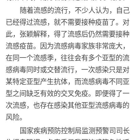
随着流感的流行，不少人认为，自己
已经得过流感，就不需要接种疫苗了。对
此，张颖解释，得了流感后仍然需要接种
流感疫苗。因为流感病毒家族非常庞大，
在同一个流感季，往往会有多个亚型的流
感病毒同时或交替流行，一次感染只是对
某特定亚型产生抗体，而流感病毒不同亚
型之间缺乏有效的交叉免疫。即便得了一
次流感，也存在感染其他亚型流感病毒的
风险。
国家疾病预防控制局监测预警司司长