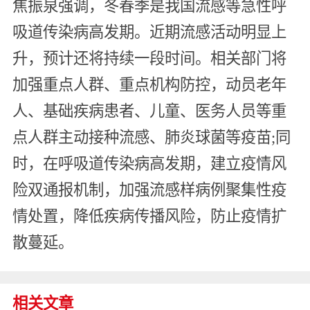
焦振泉强调，冬春季是我国流感等急性呼
吸道传染病高发期。近期流感活动明显上
升，预计还将持续一段时间。相关部门将
加强重点人群、重点机构防控，动员老年
人、基础疾病患者、儿童、医务人员等重
点人群主动接种流感、肺炎球菌等疫苗;同
时，在呼吸道传染病高发期，建立疫情风
险双通报机制，加强流感样病例聚集性疫
情处置，降低疾病传播风险，防止疫情扩
散蔓延。
相关文章