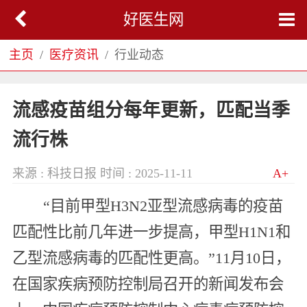
好医生网
主页
医疗资讯
行业动态
流感疫苗组分每年更新，匹配当季
流行株
来源 : 科技日报
时间 : 2025-11-11
A+
“目前甲型H3N2亚型流感病毒的疫苗
匹配性比前几年进一步提高，甲型H1N1和
乙型流感病毒的匹配性更高。”11月10日，
在国家疾病预防控制局召开的新闻发布会