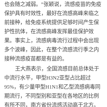
也会随之减弱。”张颖说，流感疫苗的免疫
保护具有时效性，最好在流感高峰来临之
前接种，给免疫系统提供足够时间产生保
护性抗体，在流感高峰发挥最佳保护效
果。事实上，流感病毒流行过程中会出现
多个波峰，因此，在整个流感流行季之内
接种流感疫苗都是有益的。
王大燕表示，全国流感目前总体处于
中流行水平，甲型H3N2亚型占比超过
95%，有少量甲型H1N1和乙型流感病毒同
期流行，不同型别和亚型在各地区的比例
有所不同，南方省份流感活动高于北方。