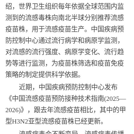
绍，世界卫生组织每年依据全球范围内监
测到的流感毒株向南北半球分别推荐流感
疫苗株，用于流感疫苗生产。中国疾病预
防控制中心通过流行病学和病原学监测，
对流感的流行强度、病原学变化、流行趋
势等进行监测，为疫苗株筛选和疫苗免疫
策略的制定提供科学依据。
近期，中国疾病预防控制中心发布
《中国流感疫苗预防接种技术指南(2025—
2026)》，跟去年流感疫苗相比，其中的甲
型H3N2亚型流感疫苗株已经更新。