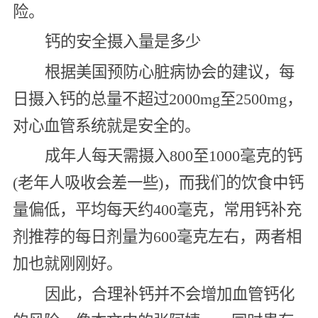
险。
钙的安全摄入量是多少
根据美国预防心脏病协会的建议，每
日摄入钙的总量不超过2000mg至2500mg，
对心血管系统就是安全的。
成年人每天需摄入800至1000毫克的钙
(老年人吸收会差一些)，而我们的饮食中钙
量偏低，平均每天约400毫克，常用钙补充
剂推荐的每日剂量为600毫克左右，两者相
加也就刚刚好。
因此，合理补钙并不会增加血管钙化