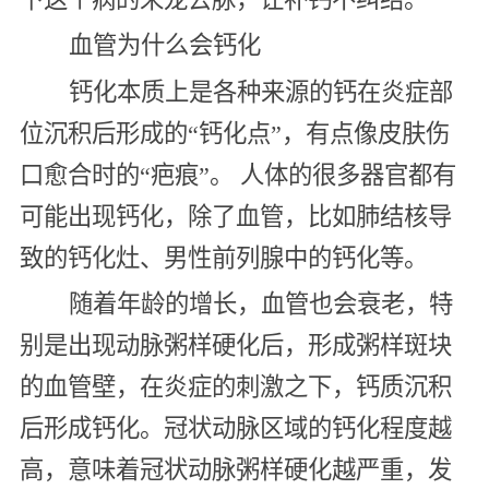
血管为什么会钙化
钙化本质上是各种来源的钙在炎症部
位沉积后形成的“钙化点”，有点像皮肤伤
口愈合时的“疤痕”。 人体的很多器官都有
可能出现钙化，除了血管，比如肺结核导
致的钙化灶、男性前列腺中的钙化等。
随着年龄的增长，血管也会衰老，特
别是出现动脉粥样硬化后，形成粥样斑块
的血管壁，在炎症的刺激之下，钙质沉积
后形成钙化。冠状动脉区域的钙化程度越
高，意味着冠状动脉粥样硬化越严重，发