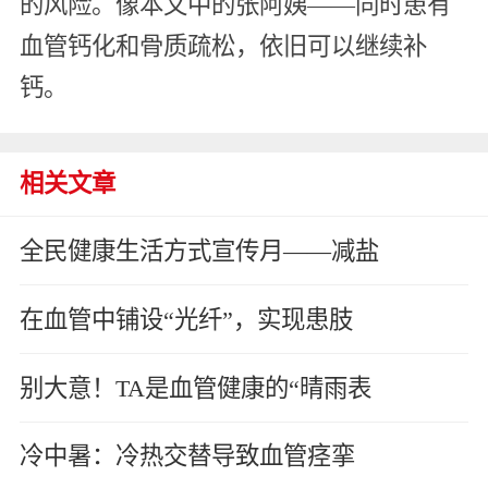
的风险。像本文中的张阿姨——同时患有
血管钙化和骨质疏松，依旧可以继续补
钙。
相关文章
全民健康生活方式宣传月——减盐
在血管中铺设“光纤”，实现患肢
别大意！TA是血管健康的“晴雨表
冷中暑：冷热交替导致血管痉挛