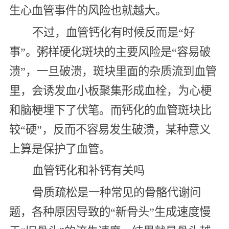
生心血管事件的风险也就越大。
不过，血管钙化有时候反而是“好
事”。粥样硬化斑块的主要风险是“容易破
溃”，一旦破溃，斑块里面的杂质流到血管
里，会诱发血小板聚集形成血栓，为心梗
和脑梗埋下了伏笔。而钙化的血管斑块比
较“硬”，反而不容易发生破溃，某种意义
上算是保护了血管。
血管钙化和补钙有关吗
骨质疏松是一种常见的骨骼代谢问
题，各种原因导致的“新骨头”生成速度慢