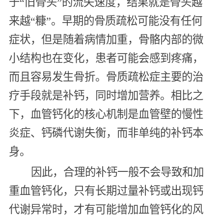
于“旧骨头”的流失速度，结果就是骨头越
来越“糠”。早期的骨质疏松可能没有任何
症状，但是随着病情加重，骨骼内部的微
小结构也在变化，患者可能会感到疼痛，
而且容易发生骨折。骨质疏松症主要的治
疗手段就是补钙，同时增加营养。相比之
下，血管钙化的核心机制是血管壁的慢性
炎症、钙磷代谢失衡，而非单纯的补钙本
身。
因此，合理的补钙一般不会导致和加
重血管钙化，只有长期过量补钙或出现钙
代谢异常时，才有可能增加血管钙化的风