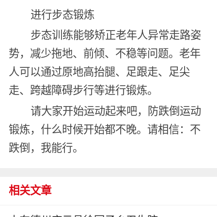
进行步态锻炼
步态训练能够矫正老年人异常走路姿
势，减少拖地、前倾、不稳等问题。老年
人可以通过原地高抬腿、足跟走、足尖
走、跨越障碍步行等进行锻炼。
请大家开始运动起来吧，防跌倒运动
锻炼，什么时候开始都不晚。请相信：不
跌倒，我能行。
相关文章