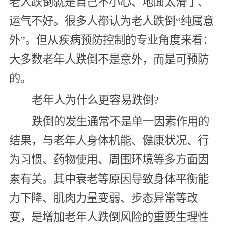
老人跌倒就是自己不小心、地面太滑了、
运气不好。很多人都认为老人跌倒“纯属意
外”。但从疾病预防控制的专业角度来看：
大多数老年人跌倒不是意外，而是可预防
的。
老年人为什么更容易跌倒?
跌倒的发生通常不是单一因素作用的
结果，与老年人身体机能、健康状况、行
为习惯、药物使用、周围环境等多方面因
素有关。其中衰老等原因导致身体平衡能
力下降、肌肉力量变弱、步态异常等改
变，是增加老年人跌倒风险的重要生理性