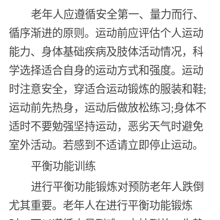
老年人应遵循安全第一、量力而行、
循序渐进的原则。运动前应评估个人运动
能力、身体基础疾病及肢体活动情况，科
学选择适合自身的运动方式和强度。运动
时注意安全，穿适合运动锻炼的服装和鞋;
运动前先热身，运动后做放松练习;身体不
适时不要勉强坚持运动，恶劣天气时避免
室外活动。若感到不适请立即停止运动。
平衡功能训练
进行平衡功能锻炼对预防老年人跌倒
尤其重要。老年人在进行平衡功能锻炼