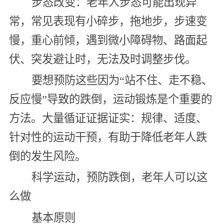
步态改变：老年人步态可能出现异
常，常见表现有小碎步，拖地步，步速变
慢，重心前倾，遇到微小障碍物、路面起
伏、突发避让时，无法及时调整步伐。
要想预防这些因为“站不住、走不稳、
反应慢”导致的跌倒，运动锻炼是个重要的
方法。大量循证证据证实：规律、适度、
针对性的运动干预，有助于降低老年人跌
倒的发生风险。
科学运动，预防跌倒，老年人可以这
么做
基本原则