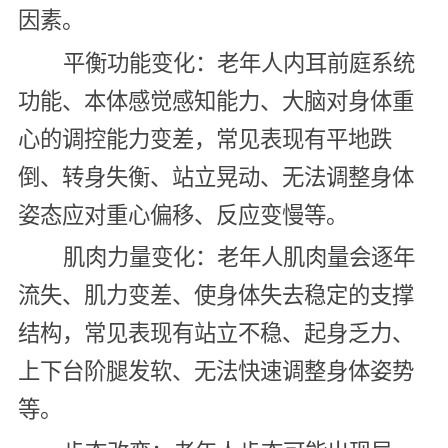
因素。
平衡功能变化：老年人内耳前庭系统
功能、本体感觉感知能力、大脑对身体重
心的调控能力变差，常见表现有平地跌
倒、转身失衡、站立晃动、无法调整身体
姿态应对重心偏移、反应变慢等。
肌肉力量变化：老年人肌肉量会逐年
流失、肌力变差、使身体失去稳定的支撑
结构，常见表现有站立不稳、起身乏力、
上下台阶腿发软、无法快速调整身体姿势
等。