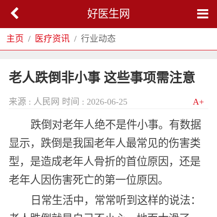
好医生网
主页
医疗资讯
行业动态
老人跌倒非小事 这些事项需注意
来源 : 人民网
时间 : 2026-06-25
A+
跌倒对老年人绝不是件小事。有数据
显示，跌倒是我国老年人最常见的伤害类
型，是造成老年人骨折的首位原因，还是
老年人因伤害死亡的第一位原因。
日常生活中，常常听到这样的说法：