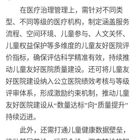
在医疗治理管理上，需针对不同类
型、不同等级的医疗机构，制定涵盖服务
流程、空间环境、儿童参与、人文关怀、
儿童权益保护等多维度的儿童友好医院评
价指标，确保评估科学精准有效，持续推
动儿童友好医院质量建设。还可将儿童友
好医院建设纳入公立医院绩效考核与等级
评审体系，形成激励约束机制，推动儿童
友好医院建设从“数量达标”向“质量提升”
持续迈进。
此外，还需打通儿童健康数据壁垒，