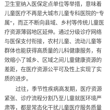
卫生室纳入医保定点单位等举措，意味着
儿童医疗不再是大城市儿童专科医院的“专
属”，而正不断向县域、乡村等传统儿童医
疗资源薄弱地区延伸。通过分级诊疗网络
与医保支付衔接，农村儿童、流动儿童等
群体也能获得高质量的儿科健康服务，有
效缩小了城乡、区域之间儿童健康资源的
差距，在医疗资源公平可及性上实现了实
质的进步。
过往，季节性疾病高发期，医疗资源
紧张、诊疗流程分割乃至儿童就医环境严
肃等，都是常态化干扰儿童医疗服务质量