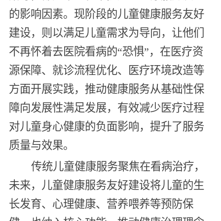
的影响因素。现阶段的儿童健康服务友好
建设，则以满足儿童需求为导向，让他们
不再怀着去医院看病的“恐惧”，在医疗资
源保障、就诊流程优化、医疗环境改造等
方面开展实践，推动健康服务从基础性保
障向发展性满足发展，有效减少医疗过程
对儿童身心健康的负面影响，提升了服务
质量与效果。
传统儿童健康服务聚焦在看病治疗，
未来，儿童健康服务友好建设将儿童的生
长发育、心理健康、营养喂养等预防保