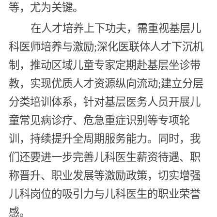
等，尤为关键。
在人才培养上下功夫，需重视基层儿
科医师培养与激励;深化医联体人才下沉机
制，推动区域儿童专家定期赴基层坐诊带
教，实现优质人才资源纵向流动;建立分层
分类培训体系，针对基层医务人员开展儿
童常见病诊疗、危急重症识别等专项轮
训，持续提升全周期服务能力。同时，我
们还要进一步完善儿科医生薪资待遇、职
称晋升、职业发展等激励政策，切实增强
儿科岗位的吸引力与儿科医生的职业荣誉
感。