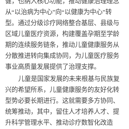
健，也纳入核心功能，推动健康治理理念
从“以治病为中心”向“以健康为中心”转
型。通过分级诊疗网络整合基层、县级与
区域儿童医疗资源，构建覆盖孕期至学龄
期的连续服务链条，推动儿童健康服务从
分散推进转向集成协同，为儿童医疗服务
事业高质量发展提供了治理支撑。
儿童是国家发展的未来根基与民族复
兴的希望所系，儿童健康服务的友好化转
型势必要长期进行。这就需要多方协同、
统筹推动，其中，留住人才培养人才、提
升科学管理水平、推动诊疗数智化改造