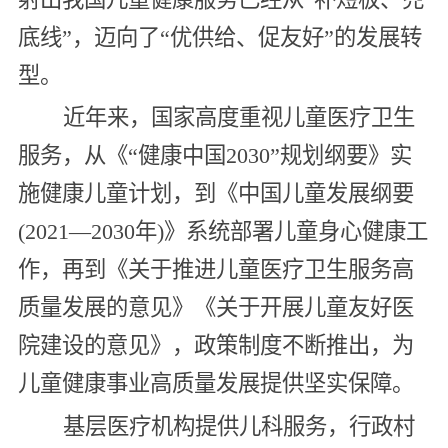
底线”，迈向了“优供给、促友好”的发展转
型。
近年来，国家高度重视儿童医疗卫生
服务，从《“健康中国2030”规划纲要》实
施健康儿童计划，到《中国儿童发展纲要
(2021—2030年)》系统部署儿童身心健康工
作，再到《关于推进儿童医疗卫生服务高
质量发展的意见》《关于开展儿童友好医
院建设的意见》，政策制度不断推出，为
儿童健康事业高质量发展提供坚实保障。
基层医疗机构提供儿科服务，行政村