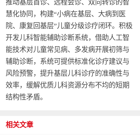
推动基层首诊、远程会诊、双向转诊的智
慧化协同，构建“小病在基层、大病到医
院、康复回基层”儿童分级诊疗闭环。积极
开发儿科智能辅助诊断系统，借助人工智
能技术对儿童常见病、多发病开展初筛与
辅助诊断，系统可提供标准化诊疗建议与
风险预警，提升基层儿科诊疗的准确性与
效率，缓解优质儿科资源分布不均的短期
结构性矛盾。
相关文章