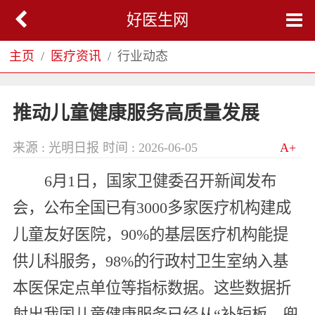
好医生网
主页
医疗资讯
行业动态
推动儿童健康服务高质量发展
来源 : 光明日报
时间 : 2026-06-05
A+
6月1日，国家卫健委召开新闻发布
会，公布全国已有3000多家医疗机构建成
儿童友好医院，90%的基层医疗机构能提
供儿科服务，98%的行政村卫生室纳入基
本医保定点单位等指标数据。这些数据折
射出我国儿童健康服务已经从“补短板、兜