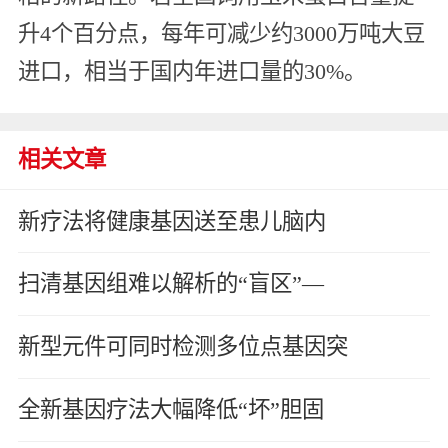
升4个百分点，每年可减少约3000万吨大豆
进口，相当于国内年进口量的30%。
相关文章
新疗法将健康基因送至患儿脑内
扫清基因组难以解析的“盲区”—
新型元件可同时检测多位点基因突
全新基因疗法大幅降低“坏”胆固