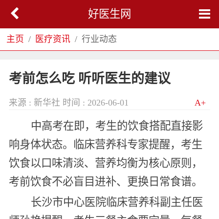
好医生网
主页
医疗资讯
行业动态
考前怎么吃 听听医生的建议
来源 : 新华社
时间 : 2026-06-01
A+
中高考在即，考生的饮食搭配直接影
响身体状态。临床营养科专家提醒，考生
饮食以口味清淡、营养均衡为核心原则，
考前饮食不必盲目进补、更换日常食谱。
长沙市中心医院临床营养科副主任医