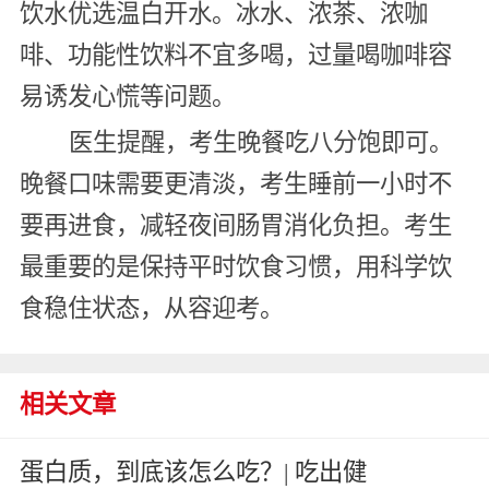
饮水优选温白开水。冰水、浓茶、浓咖
啡、功能性饮料不宜多喝，过量喝咖啡容
易诱发心慌等问题。
医生提醒，考生晚餐吃八分饱即可。
晚餐口味需要更清淡，考生睡前一小时不
要再进食，减轻夜间肠胃消化负担。考生
最重要的是保持平时饮食习惯，用科学饮
食稳住状态，从容迎考。
相关文章
蛋白质，到底该怎么吃？| 吃出健