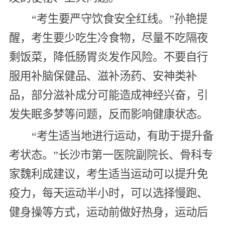
“考生要严守饮食安全红线。”孙艳提
醒，考生要少吃生冷食物，尽量不吃隔夜
剩饭菜，降低肠胃炎发作风险。不要自行
服用补脑保健品、滋补汤药、安神类补
品，部分滋补成分可能造成神经兴奋，引
发失眠多梦等问题，反而影响健康状态。
“考生适当地进行运动，有助于提升备
考状态。”长沙市第一医院副院长、骨科专
家魏利成建议，考生适当运动可以提升免
疫力，每天运动半小时，可以选择慢跑、
健身操等方式，运动前做好热身，运动后