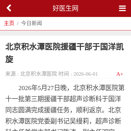
好医生网
主页
今日新闻
北京积水潭医院援疆干部于国洋凯
旋
来源 : 北京积水潭医院
时间 : 2026-06-01
A+
2026年5月27日晚，北京积水潭医院第
十一批第三期援疆干部超声诊断科于国洋
同志圆满完成援疆任务，顺利返京。北京
积水潭医院党委副书记吴缦莉，超声诊断