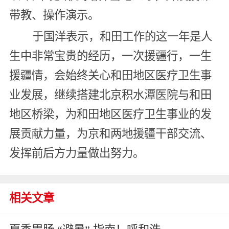
带教、操作演示。
于国洋表示，和田工作的这一年是人
生中非常宝贵的经历，一次援疆行，一生
援疆情，会始终关心和田地区医疗卫生事
业发展，继续搭建北京积水潭医院与和田
地区桥梁，为和田地区医疗卫生事业的发
展贡献力量，为京和两地援疆干部交流、
发挥前后方力量做出努力。
相关文章