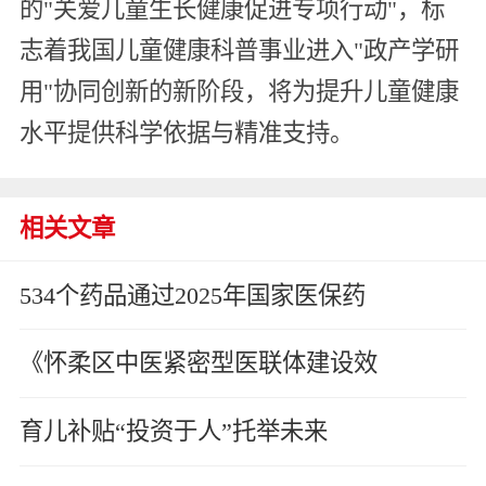
的"关爱儿童生长健康促进专项行动"，标
志着我国儿童健康科普事业进入"政产学研
用"协同创新的新阶段，将为提升儿童健康
水平提供科学依据与精准支持。
相关文章
534个药品通过2025年国家医保药
《怀柔区中医紧密型医联体建设效
育儿补贴“投资于人”托举未来