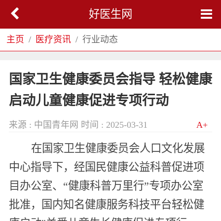
好医生网
主页
医疗资讯
行业动态
国家卫生健康委员会指导 轻松健康
启动儿童健康促进专项行动
来源 : 中国青年网
时间 : 2025-03-31
A+
在国家卫生健康委员会人口文化发展
中心指导下，经国民健康公益科普促进项
目办公室、“健康科普万里行”专项办公室
批准，国内知名健康服务科技平台轻松健