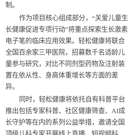
制。
作为项目核心组成部分，“关爱儿童生
长健康促进专项行动”将重点探索生长激素
电子笔的临床应用效果。轻松健康将联合
全国百余家三甲医院，招募数千名适龄儿
童参与研究，对比不同剂型药物及注射装
置在依从性、身高体重增长等方面的差
异。
同时，轻松健康将依托自有科普平台
推出包括专家科普、社区健康筛查、AI成
长守护等在内的系列公益举措，邀请全国
顶级儿科专家开展线上直播、短视频科