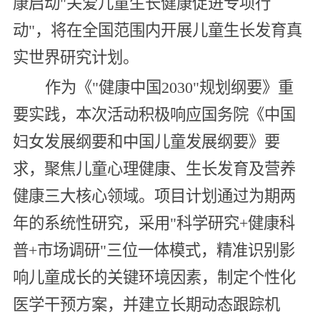
康启动"关爱儿童生长健康促进专项行
动"，将在全国范围内开展儿童生长发育真
实世界研究计划。
作为《"健康中国2030"规划纲要》重
要实践，本次活动积极响应国务院《中国
妇女发展纲要和中国儿童发展纲要》要
求，聚焦儿童心理健康、生长发育及营养
健康三大核心领域。项目计划通过为期两
年的系统性研究，采用"科学研究+健康科
普+市场调研"三位一体模式，精准识别影
响儿童成长的关键环境因素，制定个性化
医学干预方案，并建立长期动态跟踪机