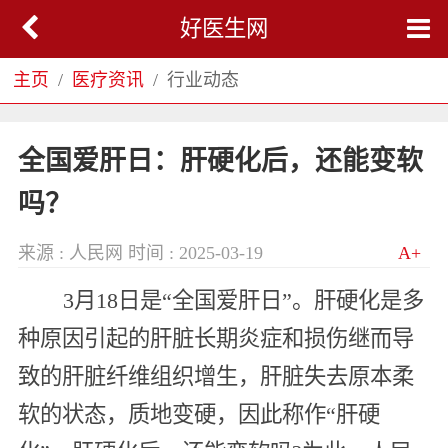
好医生网
主页
医疗资讯
行业动态
全国爱肝日：肝硬化后，还能变软
吗？
来源 : 人民网
时间 : 2025-03-19
A+
3月18日是“全国爱肝日”。肝硬化是多
种原因引起的肝脏长期炎症和损伤继而导
致的肝脏纤维组织增生，肝脏失去原本柔
软的状态，质地变硬，因此称作“肝硬