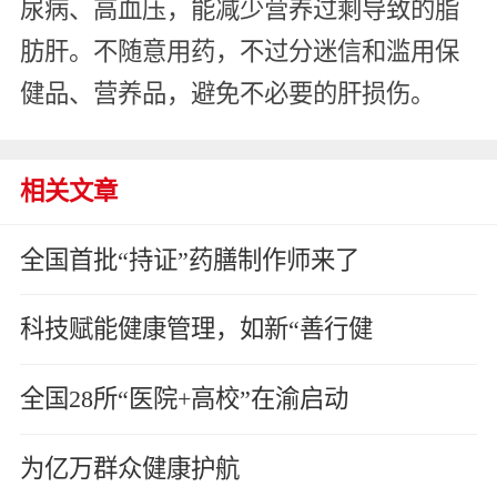
尿病、高血压，能减少营养过剩导致的脂
肪肝。不随意用药，不过分迷信和滥用保
健品、营养品，避免不必要的肝损伤。
相关文章
全国首批“持证”药膳制作师来了
科技赋能健康管理，如新“善行健
全国28所“医院+高校”在渝启动
为亿万群众健康护航