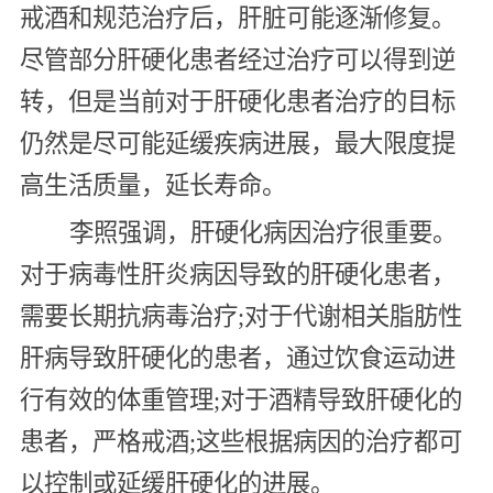
戒酒和规范治疗后，肝脏可能逐渐修复。
尽管部分肝硬化患者经过治疗可以得到逆
转，但是当前对于肝硬化患者治疗的目标
仍然是尽可能延缓疾病进展，最大限度提
高生活质量，延长寿命。
李照强调，肝硬化病因治疗很重要。
对于病毒性肝炎病因导致的肝硬化患者，
需要长期抗病毒治疗;对于代谢相关脂肪性
肝病导致肝硬化的患者，通过饮食运动进
行有效的体重管理;对于酒精导致肝硬化的
患者，严格戒酒;这些根据病因的治疗都可
以控制或延缓肝硬化的进展。