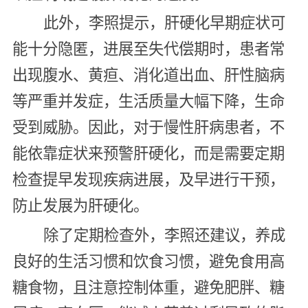
此外，李照提示，肝硬化早期症状可
能十分隐匿，进展至失代偿期时，患者常
出现腹水、黄疸、消化道出血、肝性脑病
等严重并发症，生活质量大幅下降，生命
受到威胁。因此，对于慢性肝病患者，不
能依靠症状来预警肝硬化，而是需要定期
检查提早发现疾病进展，及早进行干预，
防止发展为肝硬化。
除了定期检查外，李照还建议，养成
良好的生活习惯和饮食习惯，避免食用高
糖食物，且注意控制体重，避免肥胖、糖