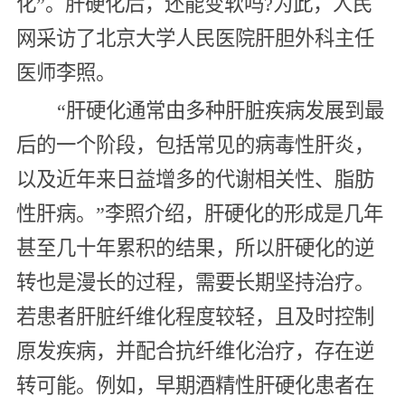
化”。肝硬化后，还能变软吗?为此，人民
网采访了北京大学人民医院肝胆外科主任
医师李照。
“肝硬化通常由多种肝脏疾病发展到最
后的一个阶段，包括常见的病毒性肝炎，
以及近年来日益增多的代谢相关性、脂肪
性肝病。”李照介绍，肝硬化的形成是几年
甚至几十年累积的结果，所以肝硬化的逆
转也是漫长的过程，需要长期坚持治疗。
若患者肝脏纤维化程度较轻，且及时控制
原发疾病，并配合抗纤维化治疗，存在逆
转可能。例如，早期酒精性肝硬化患者在