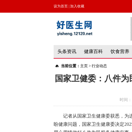
设为首页
|
加入收藏
头条资讯
健康百科
饮食营养
当前位置：
主页
>
行业动态
国家卫健委：八件为
时间：
记者从国家卫生健康委获悉，为
盼健康问题，国家卫生健康委决定20